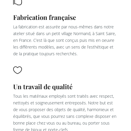

Fabrication française
La fabrication est assurée par nous-mêmes dans notre
atelier situé dans un petit village Normand, à Saint Saire,
en France. C’est là que sont conçus puis mis en oeuvre
les différents modèles, avec un sens de l’esthétique et
de la pratique toujours recherchés.

Un travail de qualité
Tous les matériaux employés sont traités avec respect,
nettoyés et soigneusement entreposés. Notre but est
de vous proposer des objets de qualité, harmonieux et
équilibrés, que vous pourrez sans complexe disposer en
bonne place chez vous ou au bureau, ou porter sous
forme de bijoux et porte-clefs.