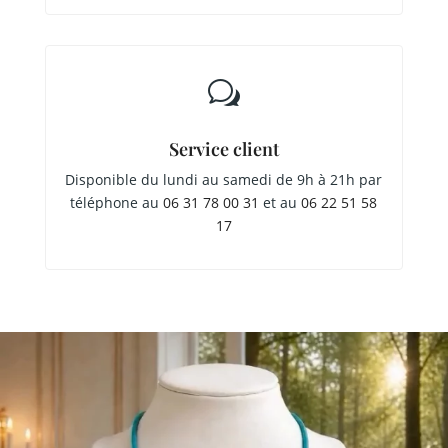
w
Service client
Disponible du lundi au samedi de 9h à 21h par
téléphone au
06 31 78 00 31
et au
06 22 51 58
17