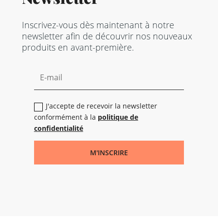
Inscrivez-vous dès maintenant à notre
newsletter afin de découvrir nos nouveaux
produits en avant-première.
J'accepte de recevoir la newsletter
conformément à la
politique de
confidentialité
M'INSCRIRE