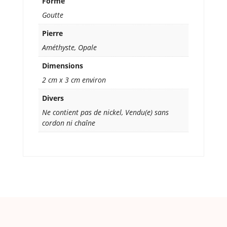
Forme
Goutte
Pierre
Améthyste, Opale
Dimensions
2 cm x 3 cm environ
Divers
Ne contient pas de nickel, Vendu(e) sans
cordon ni chaîne