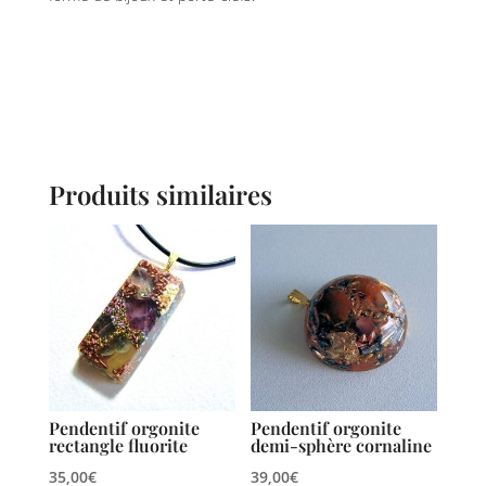
Produits similaires
Pendentif orgonite
Pendentif orgonite
rectangle fluorite
demi-sphère cornaline
35,00
€
39,00
€