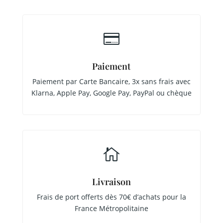

Paiement
Paiement par Carte Bancaire, 3x sans frais avec
Klarna, Apple Pay, Google Pay, PayPal ou chèque

Livraison
Frais de port offerts dès 70€ d’achats pour la
France Métropolitaine