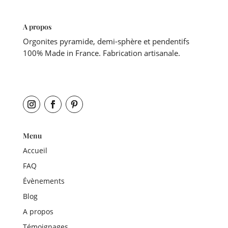
A propos
Orgonites pyramide, demi-sphère et pendentifs
100% Made in France. Fabrication artisanale.
Menu
Accueil
FAQ
Évènements
Blog
A propos
Témoignages