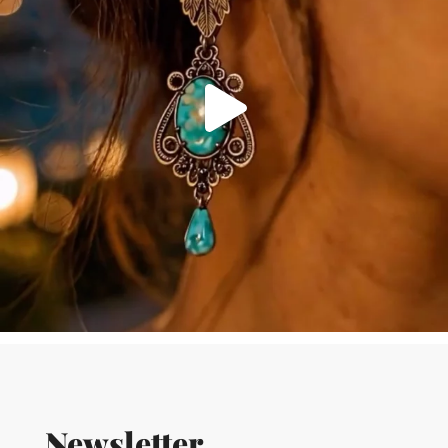
Newsletter