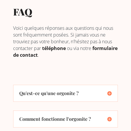
FAQ
Voici quelques réponses aux questions qui nous
sont fréquemment posées. Si jamais vous ne
trouviez pas votre bonheur, n'hésitez pas à nous
contacter par
téléphone
ou via notre
formulaire
de contact
.
Qu'est-ce qu'une orgonite ?
Comment fonctionne l’orgonite ?