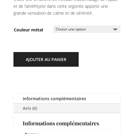
et de l’améthyste dans cette orgonite apporte une
grande sensation de calme et de sérénité.
Couleur métal
AJOUTER AU PANIER
Informations complémentaires
Avis (0)
Informations complémentaires