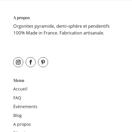
A propos
Orgonites pyramide, demi-sphère et pendentifs
100% Made in France. Fabrication artisanale.
Menu
Accueil
FAQ
Évènements
Blog
A propos