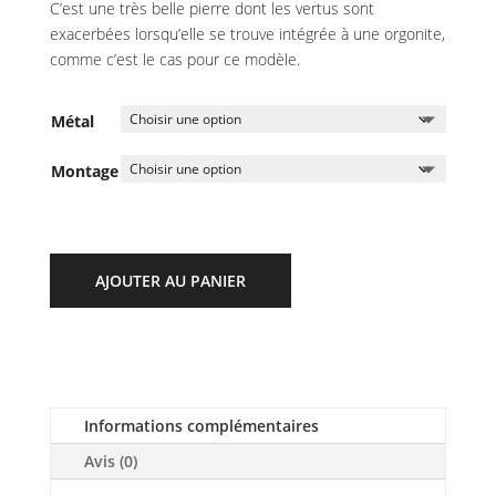
C’est une très belle pierre dont les vertus sont
exacerbées lorsqu’elle se trouve intégrée à une orgonite,
comme c’est le cas pour ce modèle.
Métal
Montage
AJOUTER AU PANIER
Informations complémentaires
Avis (0)