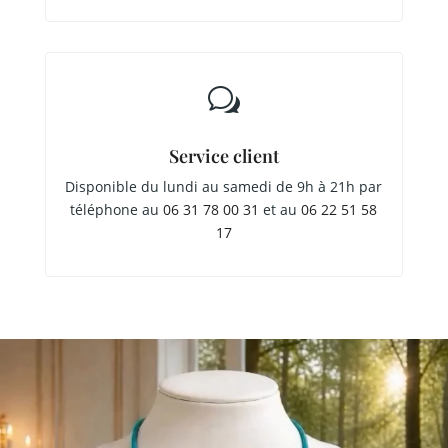
w
Service client
Disponible du lundi au samedi de 9h à 21h par
téléphone au
06 31 78 00 31
et au
06 22 51 58
17