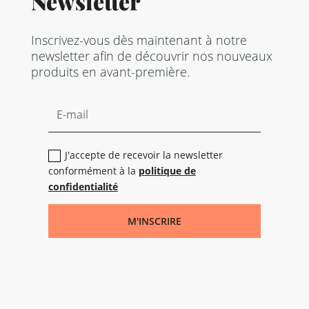
Newsletter
Inscrivez-vous dès maintenant à notre
newsletter afin de découvrir nos nouveaux
produits en avant-première.
J'accepte de recevoir la newsletter
conformément à la
politique de
confidentialité
M'INSCRIRE