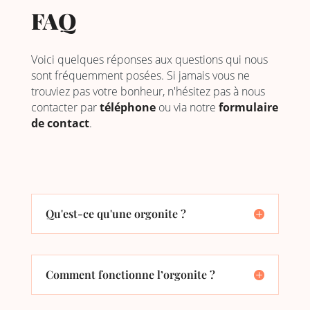
FAQ
Voici quelques réponses aux questions qui nous
sont fréquemment posées. Si jamais vous ne
trouviez pas votre bonheur, n'hésitez pas à nous
contacter par
téléphone
ou via notre
formulaire
de contact
.
Qu'est-ce qu'une orgonite ?
Comment fonctionne l’orgonite ?