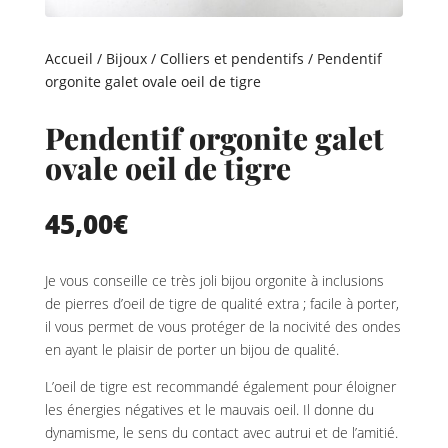
Accueil
/
Bijoux
/
Colliers et pendentifs
/ Pendentif
orgonite galet ovale oeil de tigre
Pendentif orgonite galet
ovale oeil de tigre
45,00
€
Je vous conseille ce très joli bijou orgonite à inclusions
de pierres d’oeil de tigre de qualité extra ; facile à porter,
il vous permet de vous protéger de la nocivité des ondes
en ayant le plaisir de porter un bijou de qualité.
L’oeil de tigre est recommandé également pour éloigner
les énergies négatives et le mauvais oeil. Il donne du
dynamisme, le sens du contact avec autrui et de l’amitié.