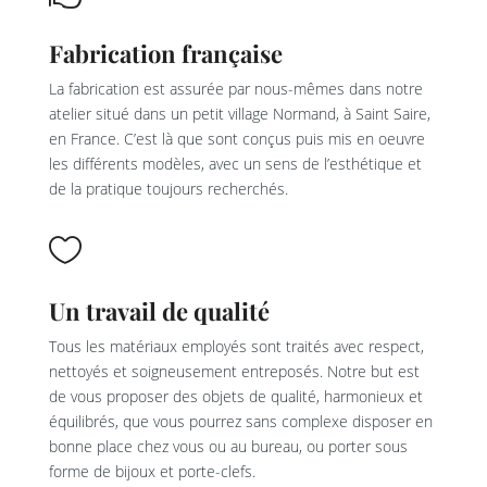
Fabrication française
La fabrication est assurée par nous-mêmes dans notre
atelier situé dans un petit village Normand, à Saint Saire,
en France. C’est là que sont conçus puis mis en oeuvre
les différents modèles, avec un sens de l’esthétique et
de la pratique toujours recherchés.

Un travail de qualité
Tous les matériaux employés sont traités avec respect,
nettoyés et soigneusement entreposés. Notre but est
de vous proposer des objets de qualité, harmonieux et
équilibrés, que vous pourrez sans complexe disposer en
bonne place chez vous ou au bureau, ou porter sous
forme de bijoux et porte-clefs.