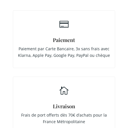

Paiement
Paiement par Carte Bancaire, 3x sans frais avec
Klarna, Apple Pay, Google Pay, PayPal ou chèque

Livraison
Frais de port offerts dès 70€ d’achats pour la
France Métropolitaine