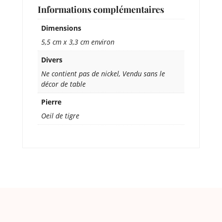
Informations complémentaires
Dimensions
5,5 cm x 3,3 cm environ
Divers
Ne contient pas de nickel, Vendu sans le
décor de table
Pierre
Oeil de tigre