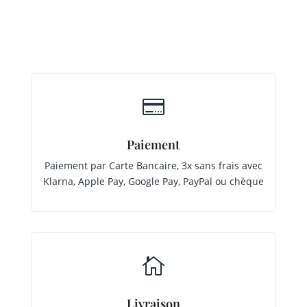

Paiement
Paiement par Carte Bancaire, 3x sans frais avec
Klarna, Apple Pay, Google Pay, PayPal ou chèque

Livraison