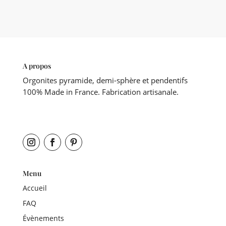
A propos
Orgonites pyramide, demi-sphère et pendentifs
100% Made in France. Fabrication artisanale.
Menu
Accueil
FAQ
Évènements