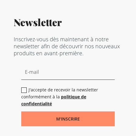
Newsletter
Inscrivez-vous dès maintenant à notre
newsletter afin de découvrir nos nouveaux
produits en avant-première.
J'accepte de recevoir la newsletter
conformément à la
politique de
confidentialité
M'INSCRIRE