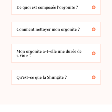
De quoi est composée l’orgonite ?
Comment nettoyer mon orgonite ?
Mon orgonite a-t-elle une durée de
« vie » ?
Qu'est-ce que la Shungite ?