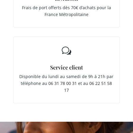
Frais de port offerts dès 70€ d’achats pour la
France Métropolitaine
w
Service client
Disponible du lundi au samedi de 9h à 21h par
téléphone au
06 31 78 00 31
et au
06 22 51 58
17