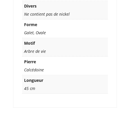
Divers
Ne contient pas de nickel
Forme
Galet, Ovale
Motif
Arbre de vie
Pierre
Calcédoine
Longueur
45 cm