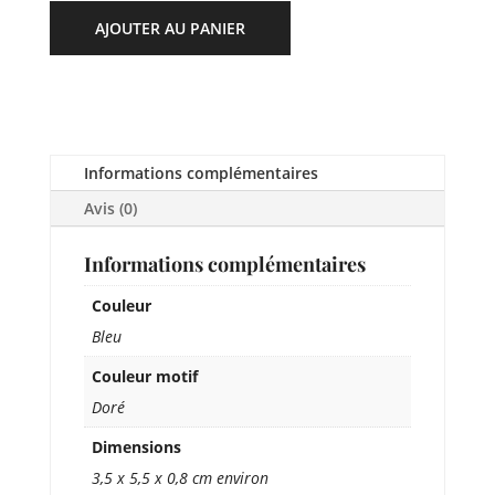
AJOUTER AU PANIER
Informations complémentaires
Avis (0)
Informations complémentaires
Couleur
Bleu
Couleur motif
Doré
Dimensions
3,5 x 5,5 x 0,8 cm environ