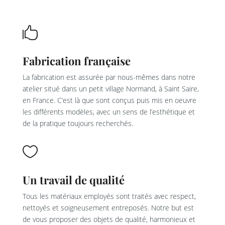

Fabrication française
La fabrication est assurée par nous-mêmes dans notre
atelier situé dans un petit village Normand, à Saint Saire,
en France. C’est là que sont conçus puis mis en oeuvre
les différents modèles, avec un sens de l’esthétique et
de la pratique toujours recherchés.

Un travail de qualité
Tous les matériaux employés sont traités avec respect,
nettoyés et soigneusement entreposés. Notre but est
de vous proposer des objets de qualité, harmonieux et