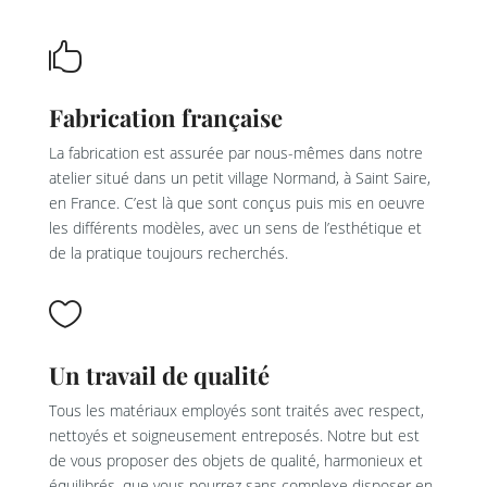

Fabrication française
La fabrication est assurée par nous-mêmes dans notre
atelier situé dans un petit village Normand, à Saint Saire,
en France. C’est là que sont conçus puis mis en oeuvre
les différents modèles, avec un sens de l’esthétique et
de la pratique toujours recherchés.

Un travail de qualité
Tous les matériaux employés sont traités avec respect,
nettoyés et soigneusement entreposés. Notre but est
de vous proposer des objets de qualité, harmonieux et
équilibrés, que vous pourrez sans complexe disposer en