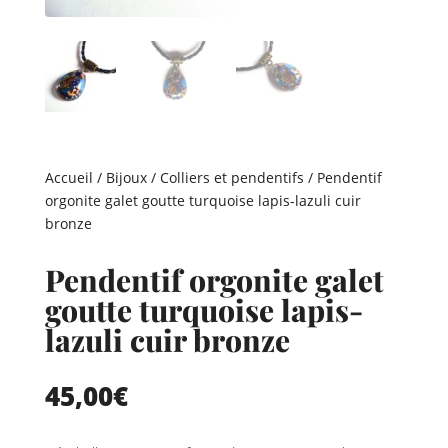
Accueil
/
Bijoux
/
Colliers et pendentifs
/ Pendentif
orgonite galet goutte turquoise lapis-lazuli cuir
bronze
Pendentif orgonite galet
goutte turquoise lapis-
lazuli cuir bronze
45,00
€