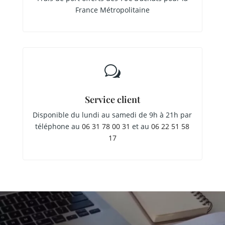
France Métropolitaine
w
Service client
Disponible du lundi au samedi de 9h à 21h par
téléphone au
06 31 78 00 31
et au
06 22 51 58
17