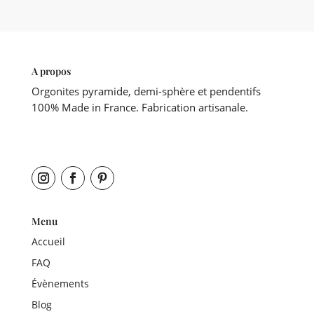
A propos
Orgonites pyramide, demi-sphère et pendentifs
100% Made in France. Fabrication artisanale.
Menu
Accueil
FAQ
Évènements
Blog