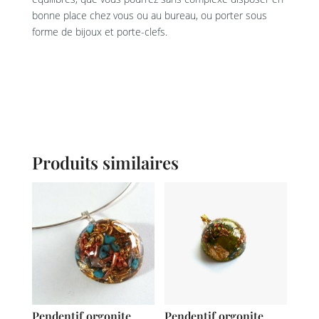
bonne place chez vous ou au bureau, ou porter sous
forme de bijoux et porte-clefs.
Produits similaires
Pendentif orgonite
Pendentif orgonite