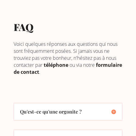
FAQ
Voici quelques réponses aux questions qui nous
sont fréquemment posées. Si jamais vous ne
trouviez pas votre bonheur, n'hésitez pas à nous
contacter par
téléphone
ou via notre
formulaire
de contact
.
Qu'est-ce qu'une orgonite ?