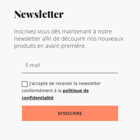
Newsletter
Inscrivez-vous dès maintenant à notre
newsletter afin de découvrir nos nouveaux
produits en avant-première.
J'accepte de recevoir la newsletter
conformément à la
politique de
confidentialité
M'INSCRIRE