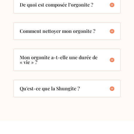
De quoi est composée l’orgonite ?
Comment nettoyer mon orgonite ?
Mon orgonite a-t-elle une durée de
« vie » ?
Qu'est-ce que la Shungite ?