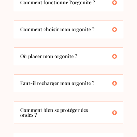
Comment fonctionne l’orgonite ?
Comment choisir mon orgonite ?
Où placer mon orgonite ?
Faut-il recharger mon orgonite ?
Comment bien se protéger des
ondes ?