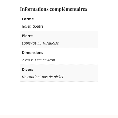
Informations complémentaires
Forme
Galet, Goutte
Pierre
Lapis-lazuli, Turquoise
Dimensions
2 cm x 3 cm environ
Divers
Ne contient pas de nickel