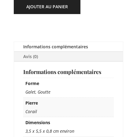
AJOUTER AU PANIER
Informations complémentaires
Avis (0)
Informations complémentaires
Forme
Galet, Goutte
Pierre
Corail
Dimensions
3,5 x 5,5 x 0,8 cm environ