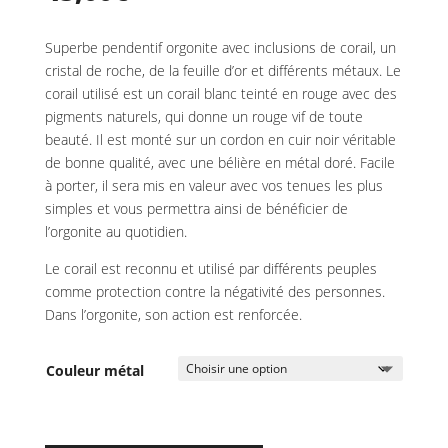
Superbe pendentif orgonite avec inclusions de corail, un
cristal de roche, de la feuille d’or et différents métaux. Le
corail utilisé est un corail blanc teinté en rouge avec des
pigments naturels, qui donne un rouge vif de toute
beauté. Il est monté sur un cordon en cuir noir véritable
de bonne qualité, avec une bélière en métal doré. Facile
à porter, il sera mis en valeur avec vos tenues les plus
simples et vous permettra ainsi de bénéficier de
l’orgonite au quotidien.
Le corail est reconnu et utilisé par différents peuples
comme protection contre la négativité des personnes.
Dans l’orgonite, son action est renforcée.
Couleur métal