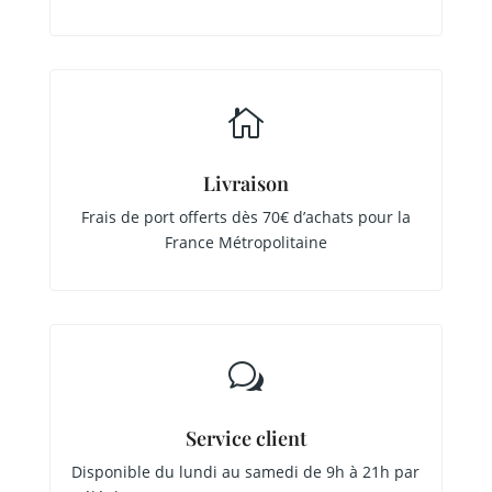

Livraison
Frais de port offerts dès 70€ d’achats pour la
France Métropolitaine
w
Service client
Disponible du lundi au samedi de 9h à 21h par