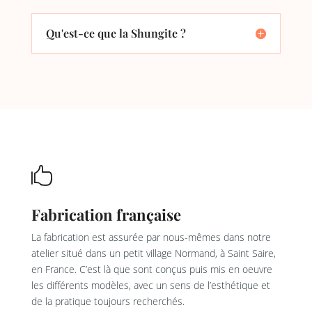
Qu'est-ce que la Shungite ?

Fabrication française
La fabrication est assurée par nous-mêmes dans notre
atelier situé dans un petit village Normand, à Saint Saire,
en France. C’est là que sont conçus puis mis en oeuvre
les différents modèles, avec un sens de l’esthétique et
de la pratique toujours recherchés.