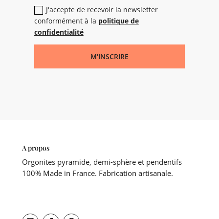
J'accepte de recevoir la newsletter
conformément à la
politique de
confidentialité
M'INSCRIRE
A propos
Orgonites pyramide, demi-sphère et pendentifs
100% Made in France. Fabrication artisanale.