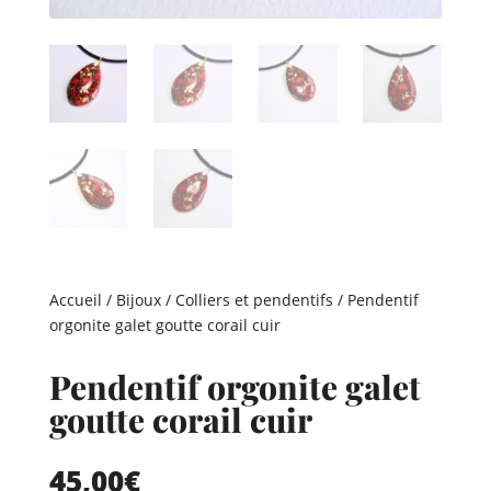
Accueil
/
Bijoux
/
Colliers et pendentifs
/ Pendentif
orgonite galet goutte corail cuir
Pendentif orgonite galet
goutte corail cuir
45,00
€