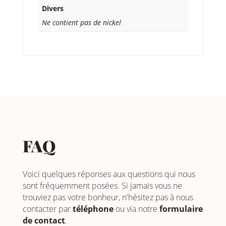
Divers
Ne contient pas de nickel
FAQ
Voici quelques réponses aux questions qui nous
sont fréquemment posées. Si jamais vous ne
trouviez pas votre bonheur, n'hésitez pas à nous
contacter par
téléphone
ou via notre
formulaire
de contact
.