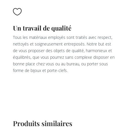

Un travail de qualité
Tous les matériaux employés sont traités avec respect,
nettoyés et soigneusement entreposés. Notre but est
de vous proposer des objets de qualité, harmonieux et
équilibrés, que vous pourrez sans complexe disposer en
bonne place chez vous ou au bureau, ou porter sous
forme de bijoux et porte-clefs.
Produits similaires