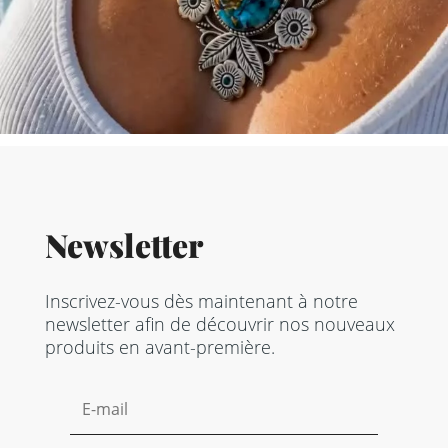
Newsletter
Inscrivez-vous dès maintenant à notre
newsletter afin de découvrir nos nouveaux
produits en avant-première.