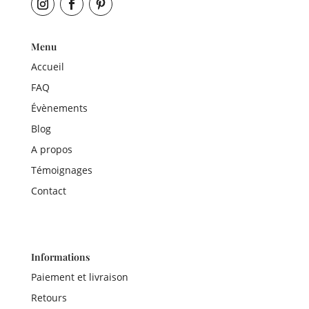
Menu
Accueil
FAQ
Évènements
Blog
A propos
Témoignages
Contact
Informations
Paiement et livraison
Retours