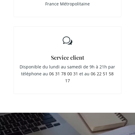
France Métropolitaine
w
Service client
Disponible du lundi au samedi de 9h à 21h par
téléphone au
06 31 78 00 31
et au
06 22 51 58
17