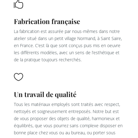

Fabrication française
La fabrication est assurée par nous-mêmes dans notre
atelier situé dans un petit village Normand, à Saint Saire,
en France. C’est là que sont conçus puis mis en oeuvre
les différents modèles, avec un sens de l’esthétique et
de la pratique toujours recherchés.

Un travail de qualité
Tous les matériaux employés sont traités avec respect,
nettoyés et soigneusement entreposés. Notre but est
de vous proposer des objets de qualité, harmonieux et
équilibrés, que vous pourrez sans complexe disposer en
bonne place chez vous ou au bureau, ou porter sous