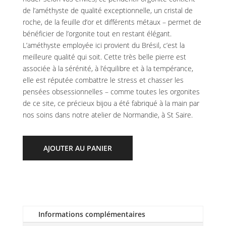
de l’améthyste de qualité exceptionnelle, un cristal de
roche, de la feuille d’or et différents métaux – permet de
bénéficier de l’orgonite tout en restant élégant.
L’améthyste employée ici provient du Brésil, c’est la
meilleure qualité qui soit. Cette très belle pierre est
associée à la sérénité, à l’équilibre et à la tempérance,
elle est réputée combattre le stress et chasser les
pensées obsessionnelles – comme toutes les orgonites
de ce site, ce précieux bijou a été fabriqué à la main par
nos soins dans notre atelier de Normandie, à St Saire.
AJOUTER AU PANIER
Informations complémentaires