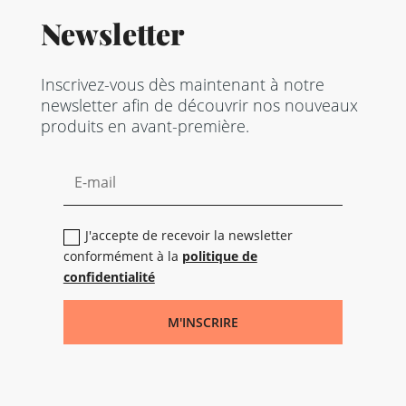
Newsletter
Inscrivez-vous dès maintenant à notre
newsletter afin de découvrir nos nouveaux
produits en avant-première.
J'accepte de recevoir la newsletter
conformément à la
politique de
confidentialité
M'INSCRIRE