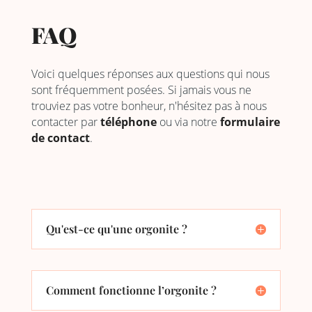
FAQ
Voici quelques réponses aux questions qui nous
sont fréquemment posées. Si jamais vous ne
trouviez pas votre bonheur, n'hésitez pas à nous
contacter par
téléphone
ou via notre
formulaire
de contact
.
Qu'est-ce qu'une orgonite ?
Comment fonctionne l’orgonite ?