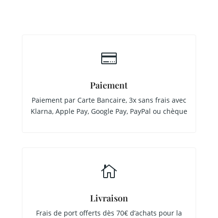

Paiement
Paiement par Carte Bancaire, 3x sans frais avec
Klarna, Apple Pay, Google Pay, PayPal ou chèque

Livraison
Frais de port offerts dès 70€ d’achats pour la