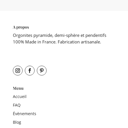
A propos
Orgonites pyramide, demi-sphère et pendentifs
100% Made in France. Fabrication artisanale.
Menu
Accueil
FAQ
Évènements
Blog