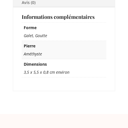
Avis (0)
Informations complémentaires
Forme
Galet, Goutte
Pierre
Améthyste
Dimensions
3,5 x 5,5 x 0,8 cm environ