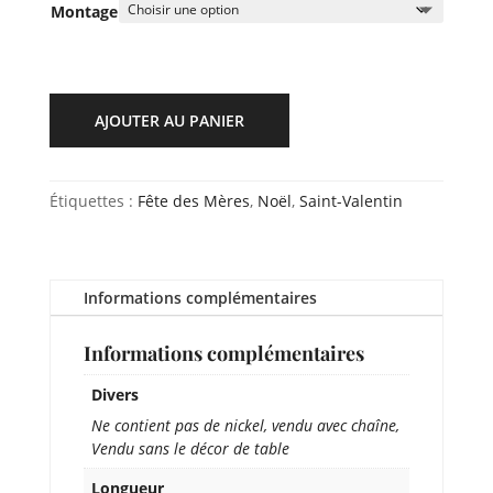
Montage
AJOUTER AU PANIER
Étiquettes :
Fête des Mères
,
Noël
,
Saint-Valentin
Informations complémentaires
Informations complémentaires
Divers
Ne contient pas de nickel, vendu avec chaîne,
Vendu sans le décor de table
Longueur