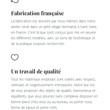
Fabrication française
La fabrication est assurée par nous-mêmes dans notre
atelier situé dans un petit village Normand, à Saint Saire,
en France. C’est là que sont conçus puis mis en oeuvre
les différents modèles, avec un sens de l’esthétique et
de la pratique toujours recherchés.

Un travail de qualité
Tous les matériaux employés sont traités avec respect,
nettoyés et soigneusement entreposés. Notre but est
de vous proposer des objets de qualité, harmonieux et
équilibrés, que vous pourrez sans complexe disposer en
bonne place chez vous ou au bureau, ou porter sous
forme de bijoux et porte-clefs.