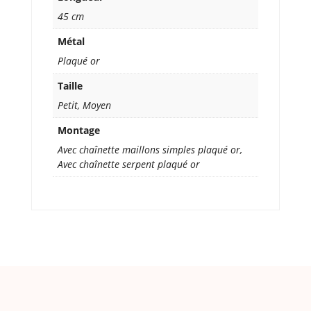
45 cm
Métal
Plaqué or
Taille
Petit, Moyen
Montage
Avec chaînette maillons simples plaqué or,
Avec chaînette serpent plaqué or