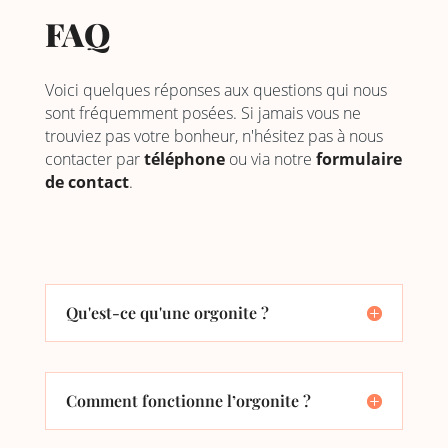
FAQ
Voici quelques réponses aux questions qui nous
sont fréquemment posées. Si jamais vous ne
trouviez pas votre bonheur, n'hésitez pas à nous
contacter par
téléphone
ou via notre
formulaire
de contact
.
Qu'est-ce qu'une orgonite ?
Comment fonctionne l’orgonite ?