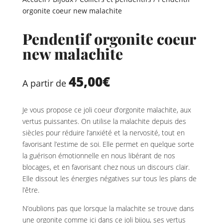
orgonite coeur new malachite
Pendentif orgonite coeur
new malachite
45,00
€
A partir de
Je vous propose ce joli coeur d’orgonite malachite, aux
vertus puissantes. On utilise la malachite depuis des
siècles pour réduire l’anxiété et la nervosité, tout en
favorisant l’estime de soi. Elle permet en quelque sorte
la guérison émotionnelle en nous libérant de nos
blocages, et en favorisant chez nous un discours clair.
Elle dissout les énergies négatives sur tous les plans de
l’être.
N’oublions pas que lorsque la malachite se trouve dans
une orgonite comme ici dans ce joli bijou, ses vertus