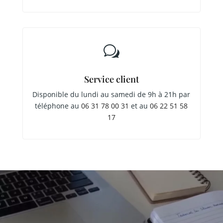
w
Service client
Disponible du lundi au samedi de 9h à 21h par
téléphone au
06 31 78 00 31
et au
06 22 51 58
17