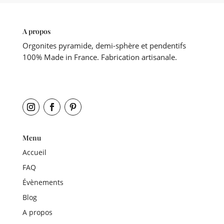
A propos
Orgonites pyramide, demi-sphère et pendentifs
100% Made in France. Fabrication artisanale.
Menu
Accueil
FAQ
Évènements
Blog
A propos