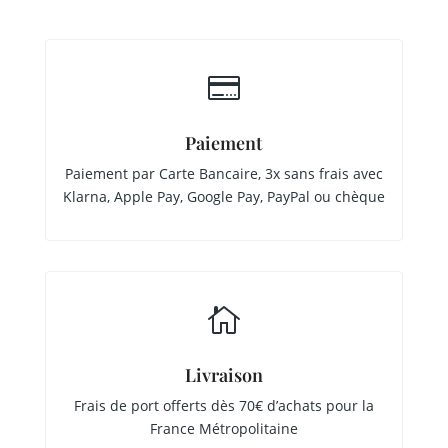

Paiement
Paiement par Carte Bancaire, 3x sans frais avec
Klarna, Apple Pay, Google Pay, PayPal ou chèque

Livraison
Frais de port offerts dès 70€ d’achats pour la
France Métropolitaine