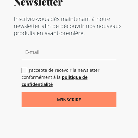
Newsletter
Inscrivez-vous dès maintenant à notre
newsletter afin de découvrir nos nouveaux
produits en avant-première.
J'accepte de recevoir la newsletter
conformément à la
politique de
confidentialité
M'INSCRIRE