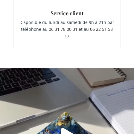
Service client
Disponible du lundi au samedi de 9h à 21h par
téléphone au
06 31 78 00 31
et au
06 22 51 58
17