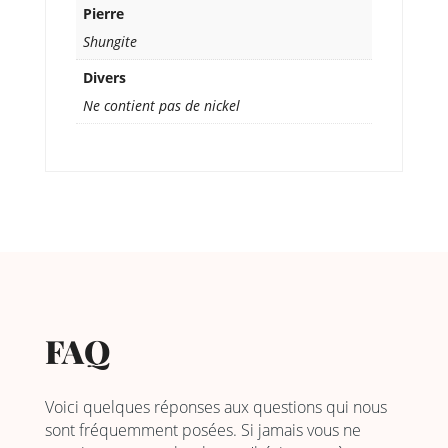
Pierre
Shungite
Divers
Ne contient pas de nickel
FAQ
Voici quelques réponses aux questions qui nous
sont fréquemment posées. Si jamais vous ne