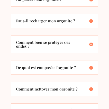
Faut-il recharger mon orgonite ?
Comment bien se protéger des
ondes ?
De quoi est composée l’orgonite ?
Comment nettoyer mon orgonite ?