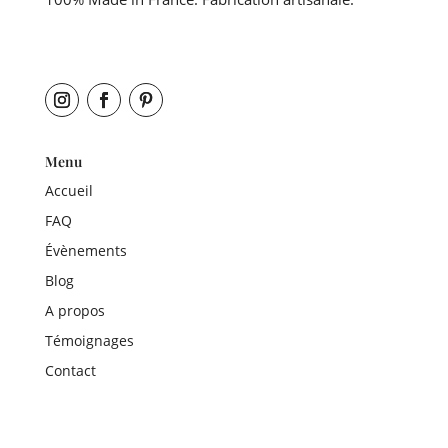
Menu
Accueil
FAQ
Évènements
Blog
A propos
Témoignages
Contact