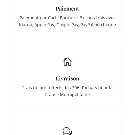
Paiement
Paiement par Carte Bancaire, 3x sans frais avec
Klarna, Apple Pay, Google Pay, PayPal ou chèque

Livraison
Frais de port offerts dès 70€ d’achats pour la
France Métropolitaine
w