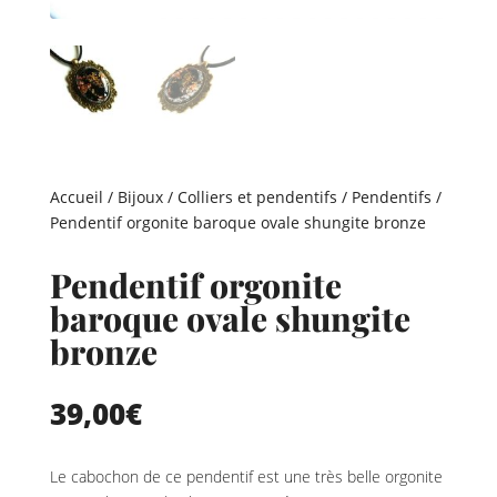
Accueil
/
Bijoux
/
Colliers et pendentifs
/
Pendentifs
/
Pendentif orgonite baroque ovale shungite bronze
Pendentif orgonite
baroque ovale shungite
bronze
39,00
€
Le cabochon de ce pendentif est une très belle orgonite