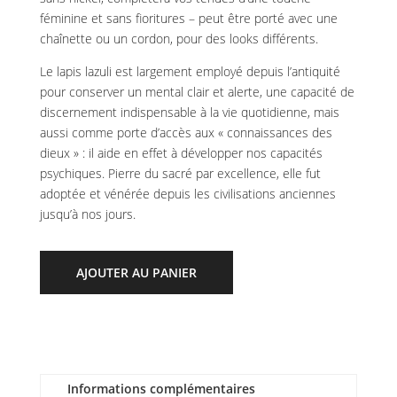
féminine et sans fioritures – peut être porté avec une
chaînette ou un cordon, pour des looks différents.
Le lapis lazuli est largement employé depuis l’antiquité
pour conserver un mental clair et alerte, une capacité de
discernement indispensable à la vie quotidienne, mais
aussi comme porte d’accès aux « connaissances des
dieux » : il aide en effet à développer nos capacités
psychiques. Pierre du sacré par excellence, elle fut
adoptée et vénérée depuis les civilisations anciennes
jusqu’à nos jours.
AJOUTER AU PANIER
Informations complémentaires