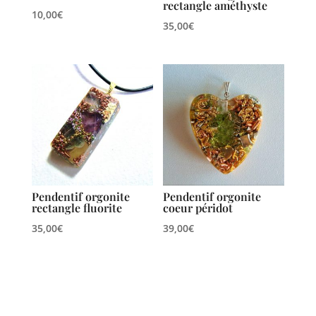
rectangle améthyste
10,00
€
35,00
€
Pendentif orgonite
Pendentif orgonite
rectangle fluorite
coeur péridot
35,00
€
39,00
€