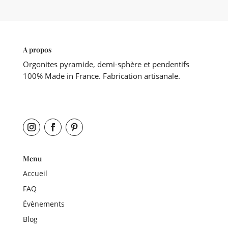
A propos
Orgonites pyramide, demi-sphère et pendentifs
100% Made in France. Fabrication artisanale.
Menu
Accueil
FAQ
Évènements
Blog