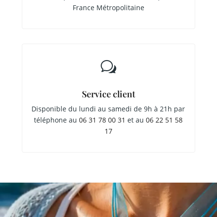
France Métropolitaine
w
Service client
Disponible du lundi au samedi de 9h à 21h par
téléphone au
06 31 78 00 31
et au
06 22 51 58
17