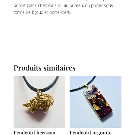
bonne place chez vous ou au bureau, ou porter sous
forme de bijoux et porte-clefs.
Produits similaires
Pendentif hérisson
Pendentif orgonite