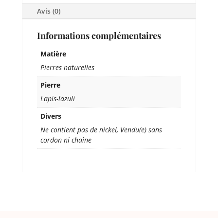
Avis (0)
Informations complémentaires
Matière
Pierres naturelles
Pierre
Lapis-lazuli
Divers
Ne contient pas de nickel, Vendu(e) sans
cordon ni chaîne