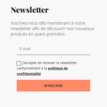
Newsletter
Inscrivez-vous dès maintenant à notre
newsletter afin de découvrir nos nouveaux
produits en avant-première.
J'accepte de recevoir la newsletter
conformément à la
politique de
confidentialité
M'INSCRIRE