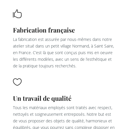

Fabrication française
La fabrication est assurée par nous-mêmes dans notre
atelier situé dans un petit village Normand, à Saint Saire,
en France. C’est là que sont conçus puis mis en oeuvre
les différents modèles, avec un sens de l’esthétique et
de la pratique toujours recherchés.

Un travail de qualité
Tous les matériaux employés sont traités avec respect,
nettoyés et soigneusement entreposés. Notre but est
de vous proposer des objets de qualité, harmonieux et
équilibrés, que vous pourrez sans complexe disposer en