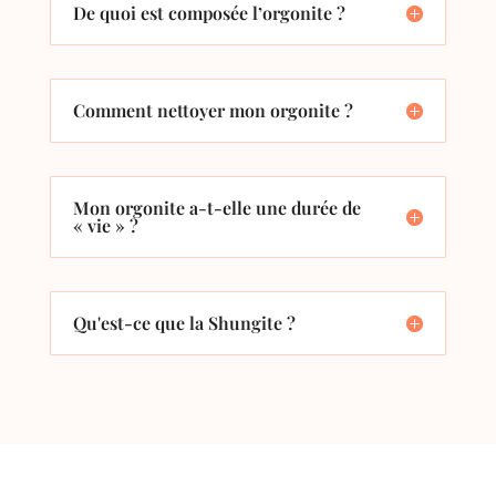
De quoi est composée l’orgonite ?
Comment nettoyer mon orgonite ?
Mon orgonite a-t-elle une durée de
« vie » ?
Qu'est-ce que la Shungite ?