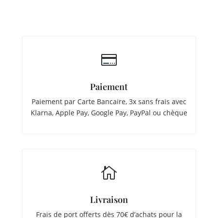

Paiement
Paiement par Carte Bancaire, 3x sans frais avec
Klarna, Apple Pay, Google Pay, PayPal ou chèque

Livraison
Frais de port offerts dès 70€ d’achats pour la