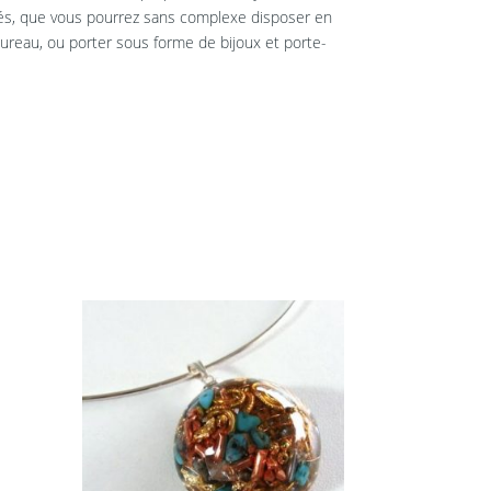
rés, que vous pourrez sans complexe disposer en
reau, ou porter sous forme de bijoux et porte-