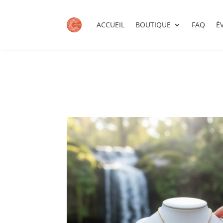
ACCUEIL
BOUTIQUE
FAQ
É