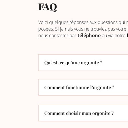
FAQ
Voici quelques réponses aux questions qui
posées. Si jamais vous ne trouviez pas votre
nous contacter par
téléphone
ou via notre
Qu'est-ce qu'une orgonite ?
Comment fonctionne l’orgonite ?
Comment choisir mon orgonite ?