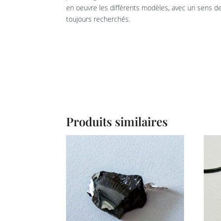
en oeuvre les différents modèles, avec un sens de 
toujours recherchés.
Produits similaires