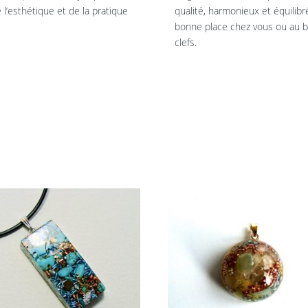
l’esthétique et de la pratique
qualité, harmonieux et équilib
bonne place chez vous ou au bu
clefs.