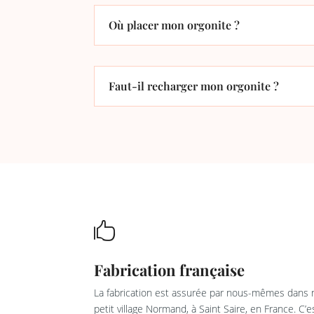
Où placer mon orgonite ?
Faut-il recharger mon orgonite ?

Fabrication française
La fabrication est assurée par nous-mêmes dans n
petit village Normand, à Saint Saire, en France. C’