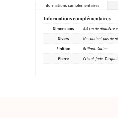
Informations complémentaires
Informations complémentaires
Dimensions
4,8 cm de diamètre e
Divers
Ne contient pas de ni
Finition
Brillant, Satiné
Pierre
Cristal, Jade, Turquo