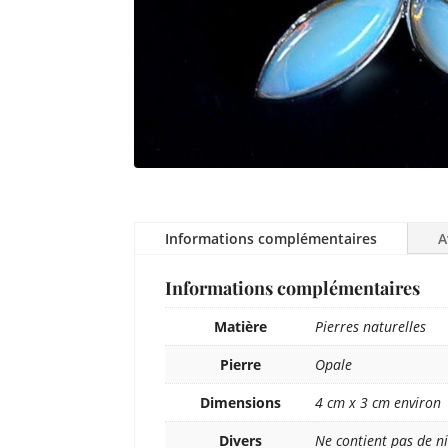
Informations complémentaires
A
Informations complémentaires
Matière
Pierres naturelles
Pierre
Opale
Dimensions
4 cm x 3 cm environ
Divers
Ne contient pas de ni