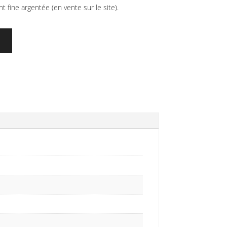
t fine argentée (en vente sur le site).