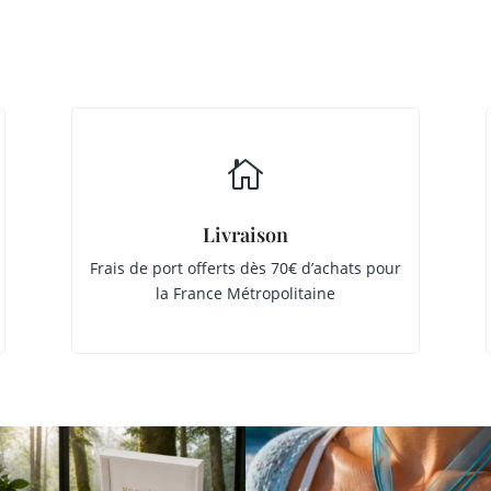

Livraison
Frais de port offerts dès 70€ d’achats pour
la France Métropolitaine