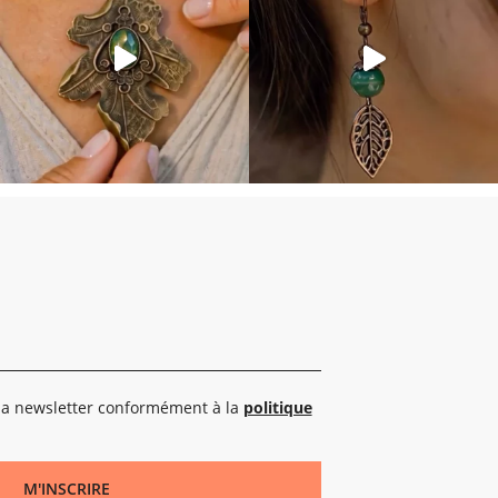
 la newsletter conformément à la
politique
M'INSCRIRE