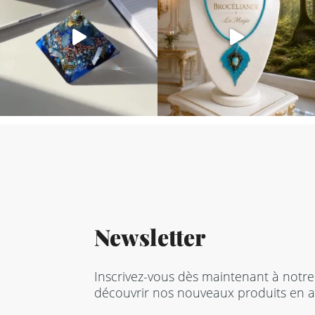
Newsletter
Inscrivez-vous dès maintenant à notre
découvrir nos nouveaux produits en a