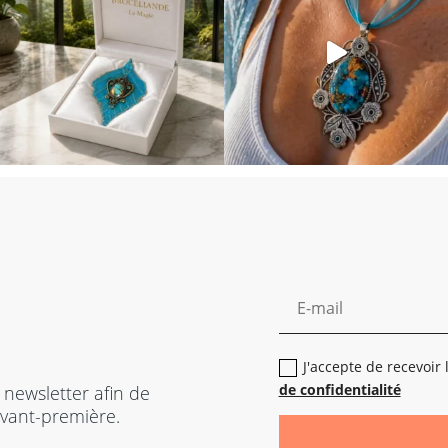
J'accepte de recevoir
de confidentialité
 newsletter afin de
vant-première.