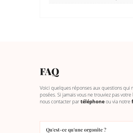
FAQ
Voici quelques réponses aux questions qui
posées. Si jamais vous ne trouviez pas votre
nous contacter par
téléphone
ou via notre
Qu'est-ce qu'une orgonite ?