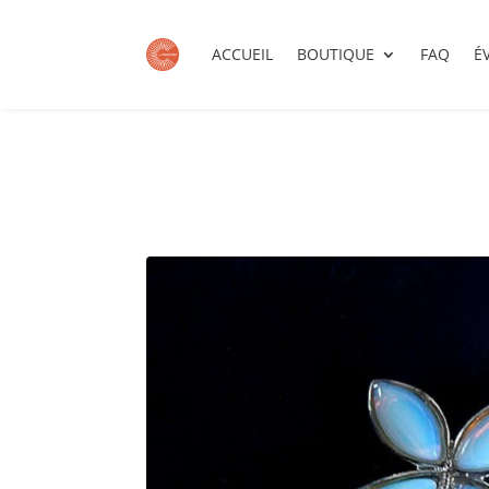
ACCUEIL
BOUTIQUE
FAQ
É