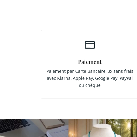

Paiement
Paiement par Carte Bancaire, 3x sans frais
avec Klarna, Apple Pay, Google Pay, PayPal
ou chèque