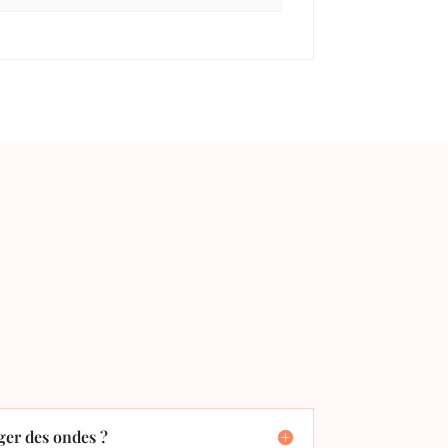
er des ondes ?