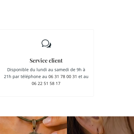
w
Service client
Disponible du lundi au samedi de 9h à
21h par téléphone au
06 31 78 00 31
et au
06 22 51 58 17