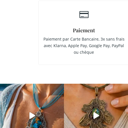

Paiement
Paiement par Carte Bancaire, 3x sans frais
avec Klarna, Apple Pay, Google Pay, PayPal
ou chèque