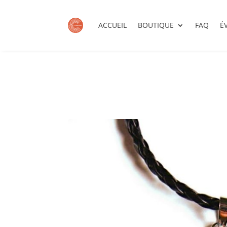
ACCUEIL
BOUTIQUE
FAQ
É