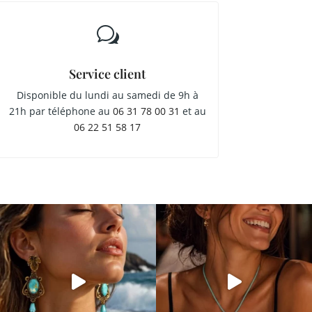
w
Service client
Disponible du lundi au samedi de 9h à
21h par téléphone au
06 31 78 00 31
et au
06 22 51 58 17