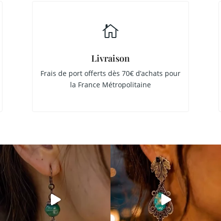

Livraison
Frais de port offerts dès 70€ d’achats pour
la France Métropolitaine