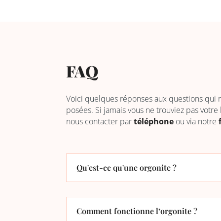
FAQ
Voici quelques réponses aux questions qui
posées. Si jamais vous ne trouviez pas votre
nous contacter par
téléphone
ou via notre
Qu'est-ce qu'une orgonite ?
Comment fonctionne l’orgonite ?