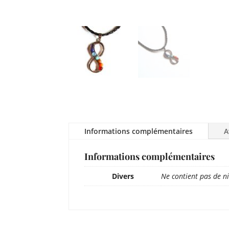
Informations complémentaires
A
Informations complémentaires
Divers
Ne contient pas de ni