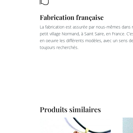

Fabrication française
La fabrication est assurée par nous-mêmes dans n
petit village Normand, à Saint Saire, en France. C’
en oeuvre les différents modèles, avec un sens de 
toujours recherchés.
Produits similaires