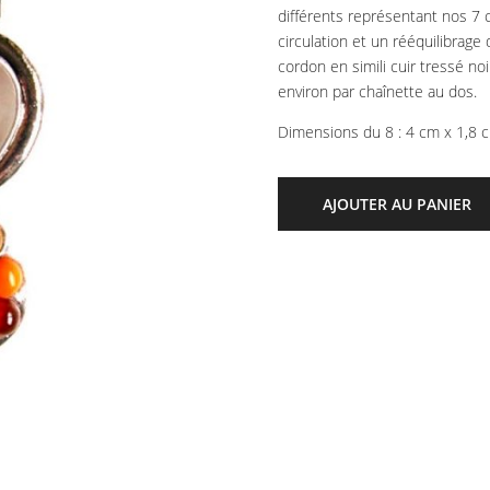
différents représentant nos 7 
circulation et un rééquilibrag
cordon en simili cuir tressé no
environ par chaînette au dos.
Dimensions du 8 : 4 cm x 1,8 
AJOUTER AU PANIER