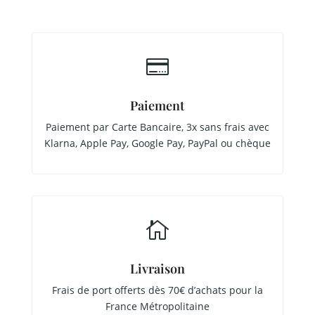

Paiement
Paiement par Carte Bancaire, 3x sans frais avec
Klarna, Apple Pay, Google Pay, PayPal ou chèque

Livraison
Frais de port offerts dès 70€ d’achats pour la
France Métropolitaine