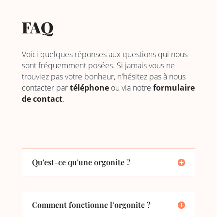
FAQ
Voici quelques réponses aux questions qui nous
sont fréquemment posées. Si jamais vous ne
trouviez pas votre bonheur, n'hésitez pas à nous
contacter par
téléphone
ou via notre
formulaire
de contact
.
Qu'est-ce qu'une orgonite ?
Comment fonctionne l’orgonite ?