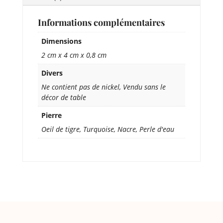
Informations complémentaires
Dimensions
2 cm x 4 cm x 0,8 cm
Divers
Ne contient pas de nickel, Vendu sans le
décor de table
Pierre
Oeil de tigre, Turquoise, Nacre, Perle d'eau