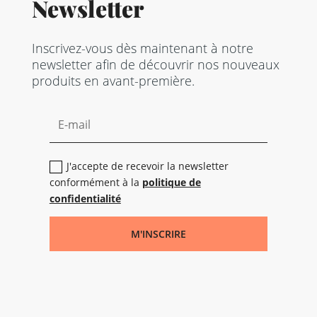
Newsletter
Inscrivez-vous dès maintenant à notre
newsletter afin de découvrir nos nouveaux
produits en avant-première.
J'accepte de recevoir la newsletter
conformément à la
politique de
confidentialité
M'INSCRIRE