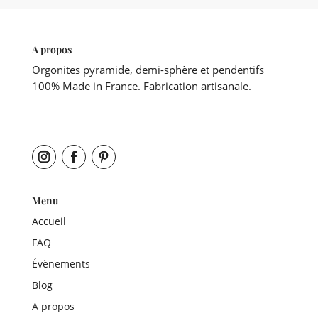
A propos
Orgonites pyramide, demi-sphère et pendentifs
100% Made in France. Fabrication artisanale.
Menu
Accueil
FAQ
Évènements
Blog
A propos