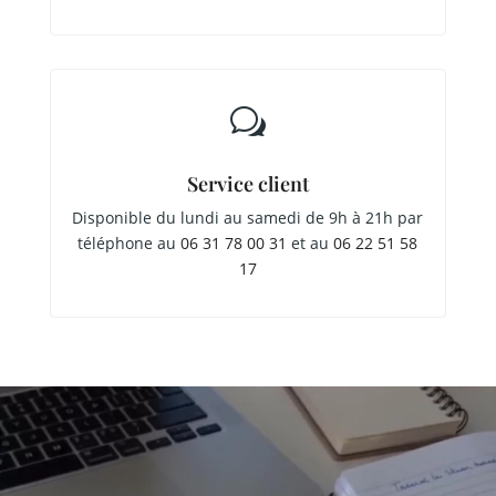
w
Service client
Disponible du lundi au samedi de 9h à 21h par
téléphone au
06 31 78 00 31
et au
06 22 51 58
17