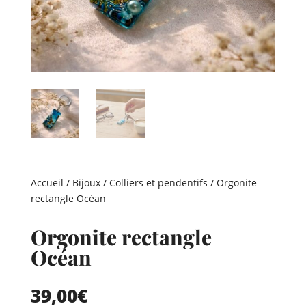
Accueil
/
Bijoux
/
Colliers et pendentifs
/ Orgonite
rectangle Océan
Orgonite rectangle
Océan
39,00
€