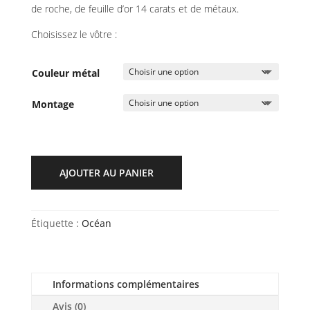
de roche, de feuille d’or 14 carats et de métaux.
Choisissez le vôtre :
Couleur métal
Montage
AJOUTER AU PANIER
Étiquette :
Océan
Informations complémentaires
Avis (0)