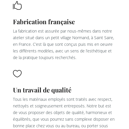

Fabrication française
La fabrication est assurée par nous-mêmes dans notre
atelier situé dans un petit village Normand, à Saint Saire,
en France. C’est là que sont conçus puis mis en oeuvre
les différents modèles, avec un sens de l’esthétique et
de la pratique toujours recherchés.

Un travail de qualité
Tous les matériaux employés sont traités avec respect,
nettoyés et soigneusement entreposés. Notre but est
de vous proposer des objets de qualité, harmonieux et
équilibrés, que vous pourrez sans complexe disposer en
bonne place chez vous ou au bureau, ou porter sous