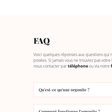
FAQ
Voici quelques réponses aux questions qui
posées. Si jamais vous ne trouviez pas votre
nous contacter par
téléphone
ou via notre
Qu'est-ce qu'une orgonite ?
Comment fonctionne l’orgonite ?