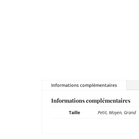
Informations complémentaires
Informations complémentaires
Taille
Petit, Moyen, Grand