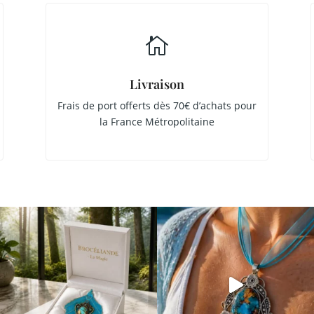

Livraison
Frais de port offerts dès 70€ d’achats pour
la France Métropolitaine