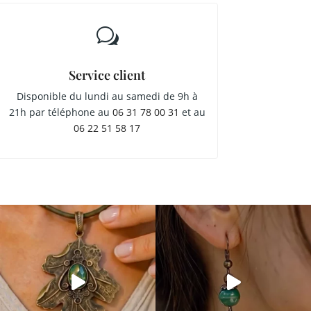
w
Service client
Disponible du lundi au samedi de 9h à
21h par téléphone au
06 31 78 00 31
et au
06 22 51 58 17