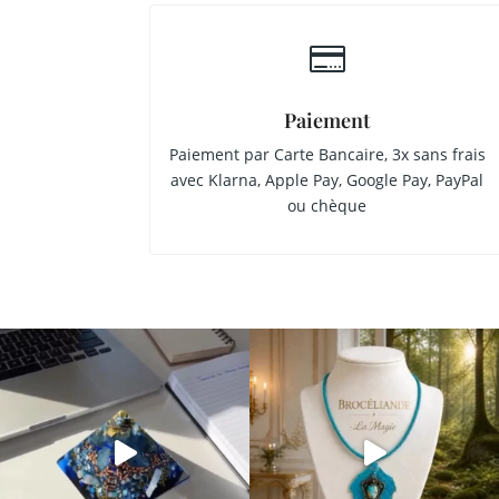

Paiement
Paiement par Carte Bancaire, 3x sans frais
avec Klarna, Apple Pay, Google Pay, PayPal
ou chèque