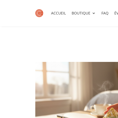
ACCUEIL
BOUTIQUE
FAQ
É