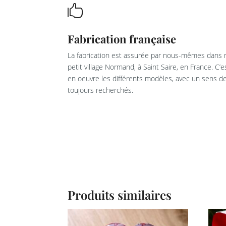

Fabrication française
La fabrication est assurée par nous-mêmes dans n
petit village Normand, à Saint Saire, en France. C’
en oeuvre les différents modèles, avec un sens de 
toujours recherchés.
Produits similaires