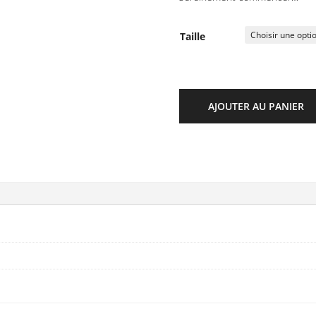
Taille
AJOUTER AU PANIER