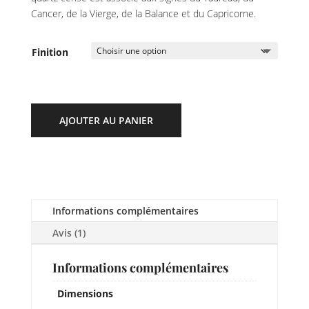
Cancer, de la Vierge, de la Balance et du Capricorne.
Finition
AJOUTER AU PANIER
Informations complémentaires
Avis (1)
Informations complémentaires
Dimensions