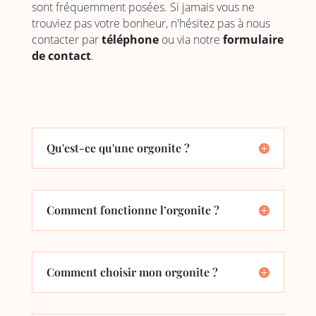
sont fréquemment posées. Si jamais vous ne
trouviez pas votre bonheur, n'hésitez pas à nous
contacter par
téléphone
ou via notre
formulaire
de contact
.
Qu'est-ce qu'une orgonite ?
Comment fonctionne l’orgonite ?
Comment choisir mon orgonite ?