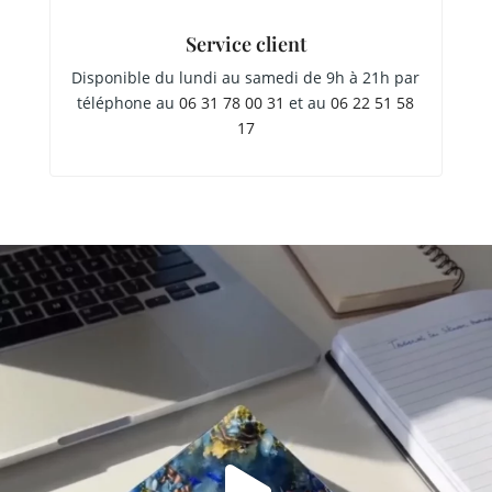
Service client
Disponible du lundi au samedi de 9h à 21h par
téléphone au
06 31 78 00 31
et au
06 22 51 58
17