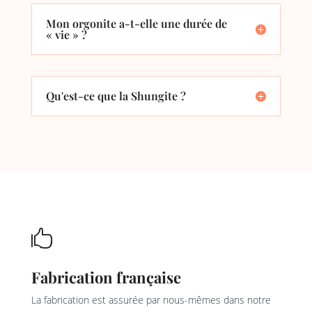
Mon orgonite a-t-elle une durée de
« vie » ?
Qu'est-ce que la Shungite ?

Fabrication française
La fabrication est assurée par nous-mêmes dans notre