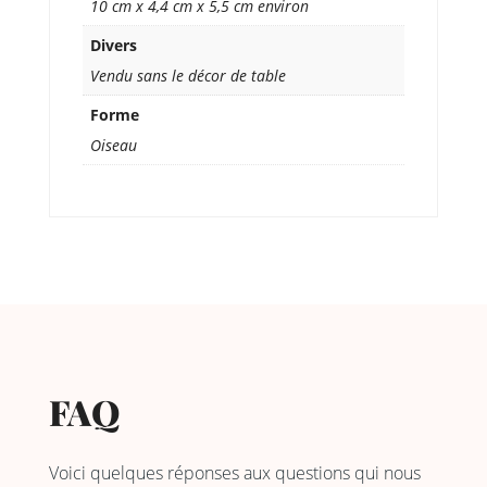
10 cm x 4,4 cm x 5,5 cm environ
Divers
Vendu sans le décor de table
Forme
Oiseau
FAQ
Voici quelques réponses aux questions qui nous