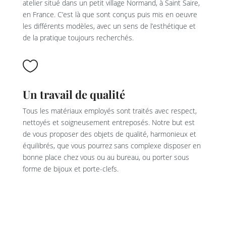
atelier situé dans un petit village Normand, à Saint Saire,
en France. C’est là que sont conçus puis mis en oeuvre
les différents modèles, avec un sens de l’esthétique et
de la pratique toujours recherchés.

Un travail de qualité
Tous les matériaux employés sont traités avec respect,
nettoyés et soigneusement entreposés. Notre but est
de vous proposer des objets de qualité, harmonieux et
équilibrés, que vous pourrez sans complexe disposer en
bonne place chez vous ou au bureau, ou porter sous
forme de bijoux et porte-clefs.