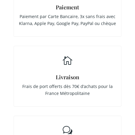
Paiement
Paiement par Carte Bancaire, 3x sans frais avec
Klarna, Apple Pay, Google Pay, PayPal ou chèque

Livraison
Frais de port offerts dès 70€ d’achats pour la
France Métropolitaine
w