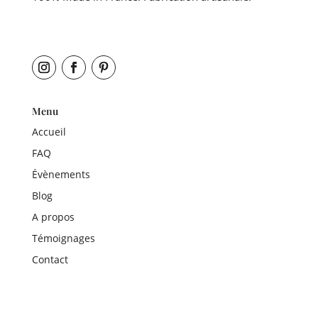
Menu
Accueil
FAQ
Évènements
Blog
A propos
Témoignages
Contact