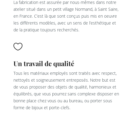
La fabrication est assurée par nous-mêmes dans notre
atelier situé dans un petit village Normand, à Saint Saire,
en France. C’est là que sont conçus puis mis en oeuvre
les différents modèles, avec un sens de l’esthétique et
de la pratique toujours recherchés.

Un travail de qualité
Tous les matériaux employés sont traités avec respect,
nettoyés et soigneusement entreposés. Notre but est
de vous proposer des objets de qualité, harmonieux et
équilibrés, que vous pourrez sans complexe disposer en
bonne place chez vous ou au bureau, ou porter sous
forme de bijoux et porte-clefs.