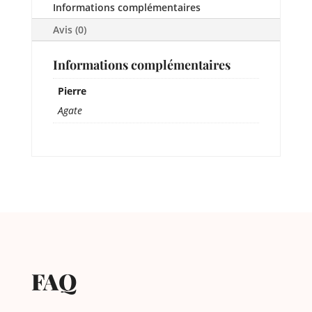
Informations complémentaires
Avis (0)
Informations complémentaires
Pierre
Agate
FAQ