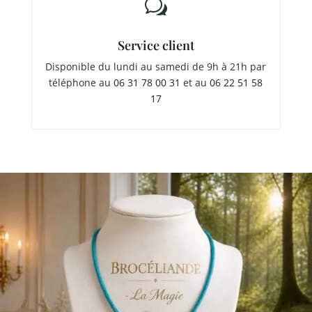
w
Service client
Disponible du lundi au samedi de 9h à 21h par
téléphone au
06 31 78 00 31
et au
06 22 51 58
17