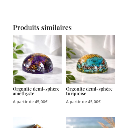
Produits similaires
Orgonite demi-sphère
Orgonite demi-sphère
améthyste
turquoise
A partir de
45,00
€
A partir de
45,00
€