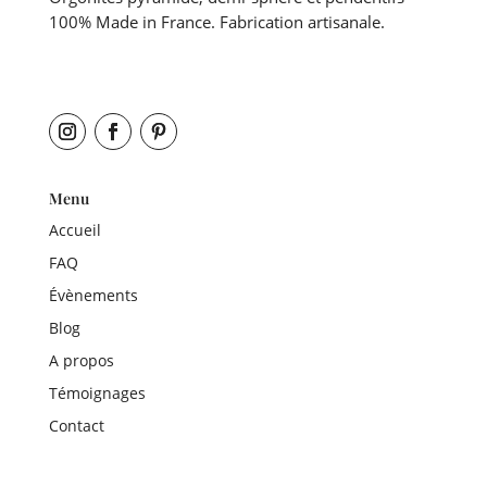
100% Made in France. Fabrication artisanale.
Menu
Accueil
FAQ
Évènements
Blog
A propos
Témoignages
Contact