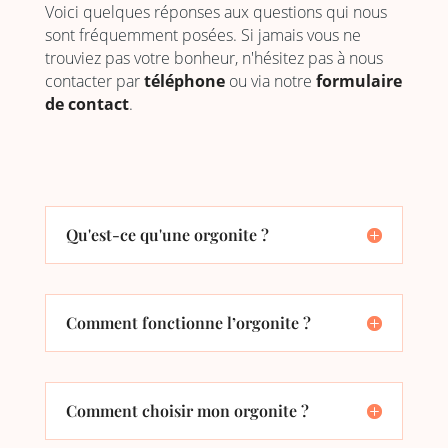
Voici quelques réponses aux questions qui nous
sont fréquemment posées. Si jamais vous ne
trouviez pas votre bonheur, n'hésitez pas à nous
contacter par
téléphone
ou via notre
formulaire
de contact
.
Qu'est-ce qu'une orgonite ?
Comment fonctionne l’orgonite ?
Comment choisir mon orgonite ?