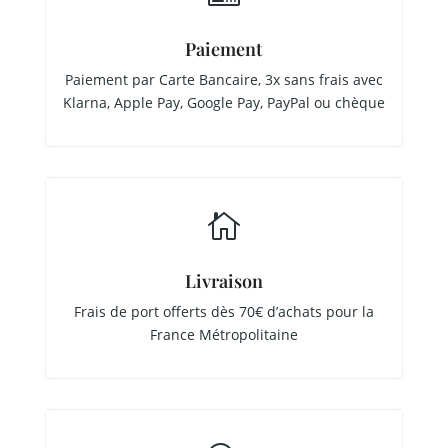
Paiement
Paiement par Carte Bancaire, 3x sans frais avec
Klarna, Apple Pay, Google Pay, PayPal ou chèque

Livraison
Frais de port offerts dès 70€ d’achats pour la
France Métropolitaine