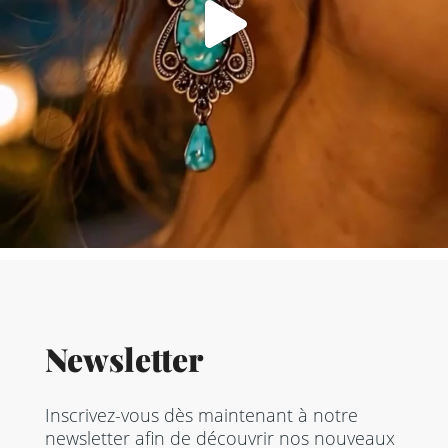
Newsletter
Inscrivez-vous dès maintenant à notre
newsletter afin de découvrir nos nouveaux