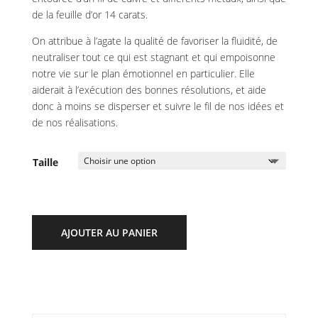
de la feuille d’or 14 carats.
On attribue à l’agate la qualité de favoriser la fluidité, de
neutraliser tout ce qui est stagnant et qui empoisonne
notre vie sur le plan émotionnel en particulier. Elle
aiderait à l’exécution des bonnes résolutions, et aide
donc à moins se disperser et suivre le fil de nos idées et
de nos réalisations.
Taille
AJOUTER AU PANIER