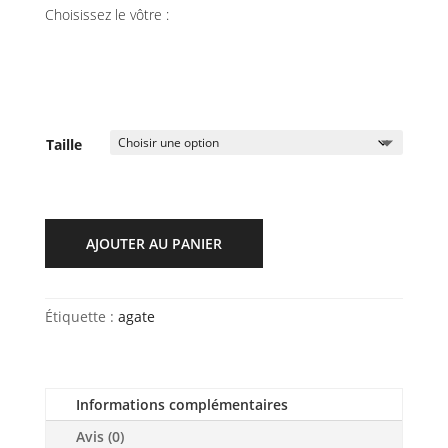
Choisissez le vôtre :
Taille
AJOUTER AU PANIER
Étiquette :
agate
Informations complémentaires
Avis (0)