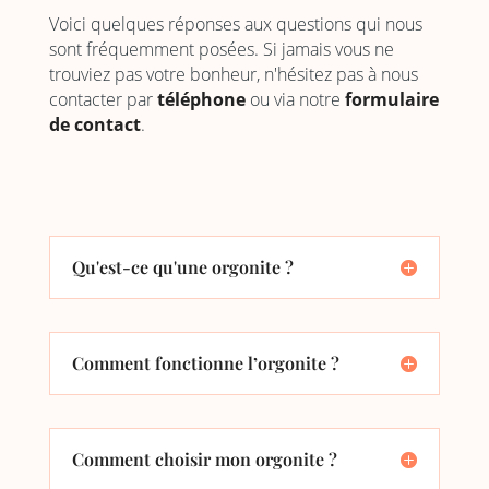
Voici quelques réponses aux questions qui nous
sont fréquemment posées. Si jamais vous ne
trouviez pas votre bonheur, n'hésitez pas à nous
contacter par
téléphone
ou via notre
formulaire
de contact
.
Qu'est-ce qu'une orgonite ?
Comment fonctionne l’orgonite ?
Comment choisir mon orgonite ?