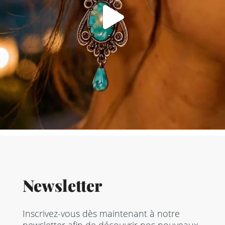
Newsletter
Inscrivez-vous dès maintenant à notre