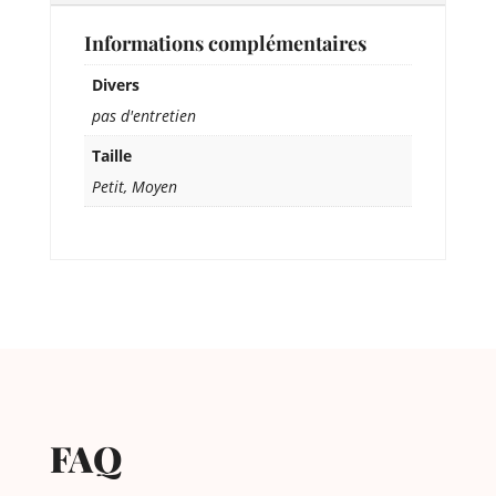
Informations complémentaires
Divers
pas d'entretien
Taille
Petit, Moyen
FAQ