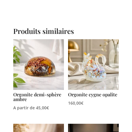
Produits similaires
Orgonite demi-sphère
Orgonite cygne opalite
ambre
160,00
€
A partir de
45,00
€