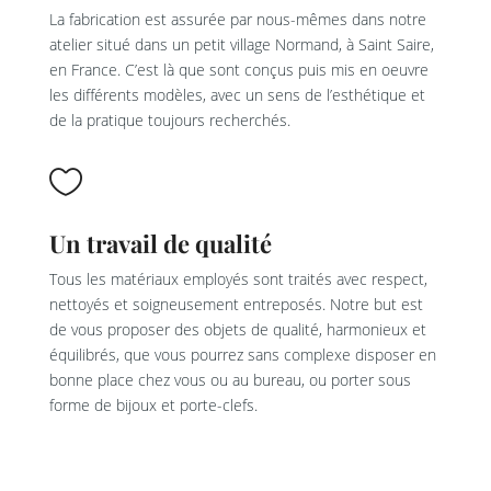
La fabrication est assurée par nous-mêmes dans notre
atelier situé dans un petit village Normand, à Saint Saire,
en France. C’est là que sont conçus puis mis en oeuvre
les différents modèles, avec un sens de l’esthétique et
de la pratique toujours recherchés.

Un travail de qualité
Tous les matériaux employés sont traités avec respect,
nettoyés et soigneusement entreposés. Notre but est
de vous proposer des objets de qualité, harmonieux et
équilibrés, que vous pourrez sans complexe disposer en
bonne place chez vous ou au bureau, ou porter sous
forme de bijoux et porte-clefs.