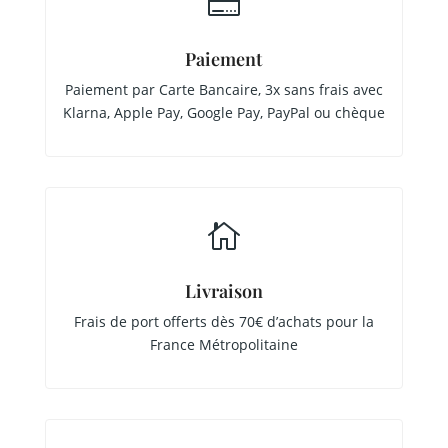

Paiement
Paiement par Carte Bancaire, 3x sans frais avec
Klarna, Apple Pay, Google Pay, PayPal ou chèque

Livraison
Frais de port offerts dès 70€ d’achats pour la
France Métropolitaine