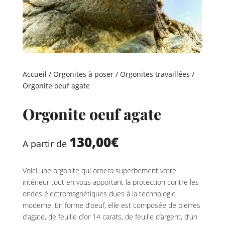
Accueil
/
Orgonites à poser
/
Orgonites travaillées
/
Orgonite oeuf agate
Orgonite oeuf agate
130,00
€
A partir de
Voici une orgonite qui ornera superbement votre
intérieur tout en vous apportant la protection contre les
ondes électromagnétiques dues à la technologie
moderne. En forme d’oeuf, elle est composée de pierres
d’agate, de feuille d’or 14 carats, de feuille d’argent, d’un