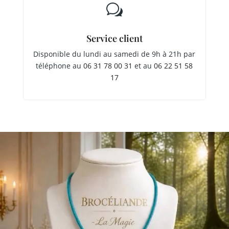
w
Service client
Disponible du lundi au samedi de 9h à 21h par
téléphone au
06 31 78 00 31
et au
06 22 51 58
17