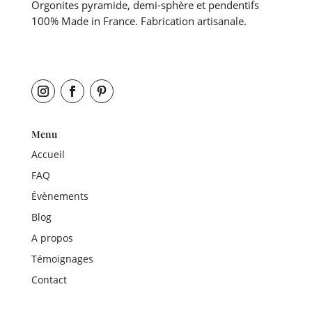
Orgonites pyramide, demi-sphère et pendentifs
100% Made in France. Fabrication artisanale.
Menu
Accueil
FAQ
Évènements
Blog
A propos
Témoignages
Contact