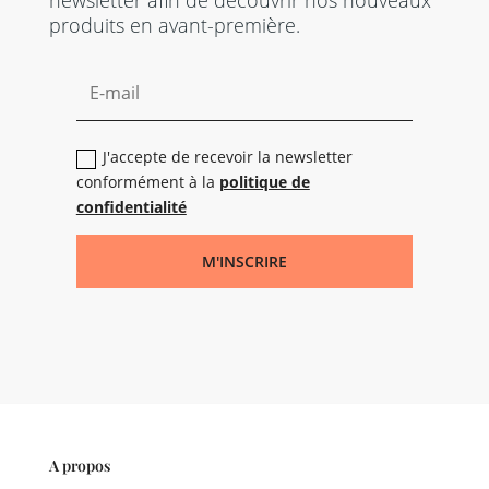
newsletter afin de découvrir nos nouveaux
produits en avant-première.
J'accepte de recevoir la newsletter
conformément à la
politique de
confidentialité
M'INSCRIRE
A propos