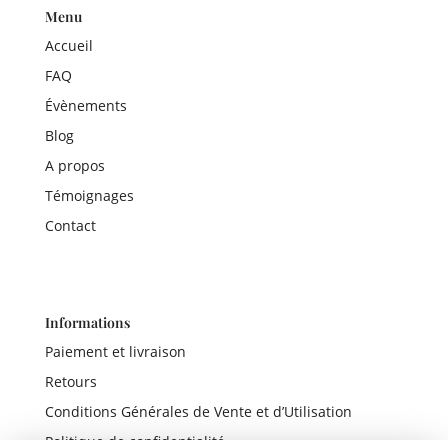
Menu
Accueil
FAQ
Évènements
Blog
A propos
Témoignages
Contact
Informations
Paiement et livraison
Retours
Conditions Générales de Vente et d’Utilisation
Politique de confidentialité