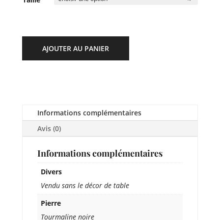
AJOUTER AU PANIER
Informations complémentaires
Avis (0)
Informations complémentaires
Divers
Vendu sans le décor de table
Pierre
Tourmaline noire