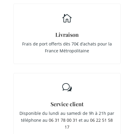

Livraison
Frais de port offerts dès 70€ d’achats pour la
France Métropolitaine
w
Service client
Disponible du lundi au samedi de 9h à 21h par
téléphone au
06 31 78 00 31
et au
06 22 51 58
17