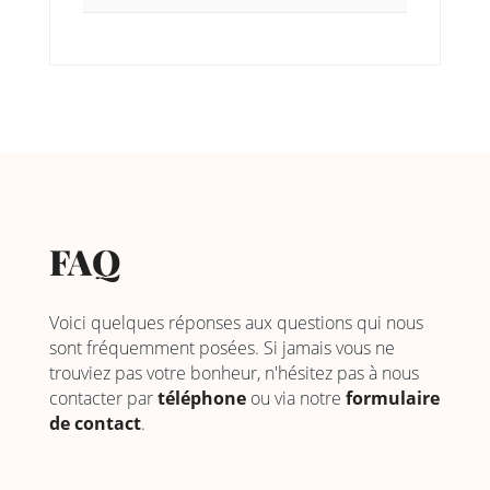
FAQ
Voici quelques réponses aux questions qui nous
sont fréquemment posées. Si jamais vous ne
trouviez pas votre bonheur, n'hésitez pas à nous
contacter par
téléphone
ou via notre
formulaire
de contact
.