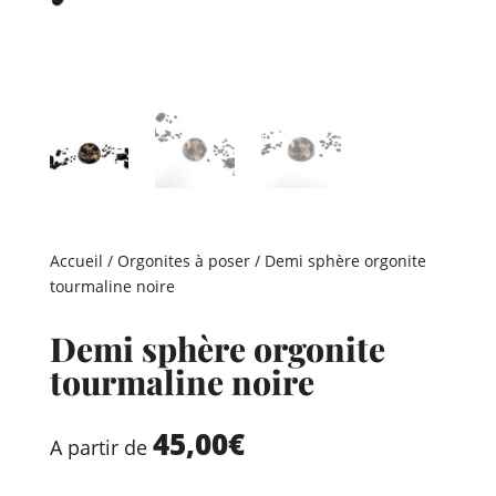
Accueil
/
Orgonites à poser
/ Demi sphère orgonite
tourmaline noire
Demi sphère orgonite
tourmaline noire
45,00
€
A partir de