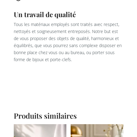
Un travail de qualité
Tous les matériaux employés sont traités avec respect,
nettoyés et soigneusement entreposés. Notre but est
de vous proposer des objets de qualité, harmonieux et
équilibrés, que vous pourrez sans complexe disposer en
bonne place chez vous ou au bureau, ou porter sous
forme de bijoux et porte-clefs.
Produits similaires