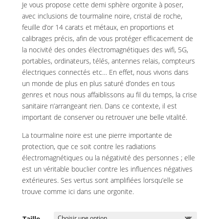
Je vous propose cette demi sphère orgonite à poser,
avec inclusions de tourmaline noire, cristal de roche,
feuille d’or 14 carats et métaux, en proportions et
calibrages précis, afin de vous protéger efficacement de
la nocivité des ondes électromagnétiques des wifi, 5G,
portables, ordinateurs, télés, antennes relais, compteurs
électriques connectés etc… En effet, nous vivons dans
un monde de plus en plus saturé d’ondes en tous
genres et nous nous affaiblissons au fil du temps, la crise
sanitaire n’arrangeant rien. Dans ce contexte, il est
important de conserver ou retrouver une belle vitalité.
La tourmaline noire est une pierre importante de
protection, que ce soit contre les radiations
électromagnétiques ou la négativité des personnes ; elle
est un véritable bouclier contre les influences négatives
extérieures. Ses vertus sont amplifiées lorsqu’elle se
trouve comme ici dans une orgonite.
Taille