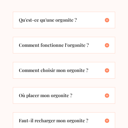
Qu'est-ce qu'une orgonite ?
Comment fonctionne l’orgonite ?
Comment choisir mon orgonite ?
Où placer mon orgonite ?
Faut-il recharger mon orgonite ?