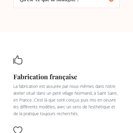

Fabrication française
La fabrication est assurée par nous-mêmes dans notre
atelier situé dans un petit village Normand, à Saint Saire,
en France. C’est là que sont conçus puis mis en oeuvre
les différents modèles, avec un sens de l’esthétique et
de la pratique toujours recherchés.
