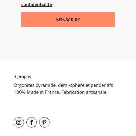
confidentialité
M'INSCRIRE
A propos
Orgonites pyramide, demi-sphère et pendentifs
100% Made in France. Fabrication artisanale.