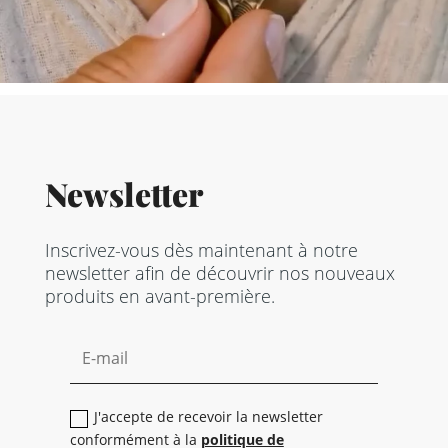
Newsletter
Inscrivez-vous dès maintenant à notre
newsletter afin de découvrir nos nouveaux
produits en avant-première.
J'accepte de recevoir la newsletter
conformément à la
politique de