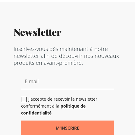
Newsletter
Inscrivez-vous dès maintenant à notre
newsletter afin de découvrir nos nouveaux
produits en avant-première.
J'accepte de recevoir la newsletter
conformément à la
politique de
confidentialité
M'INSCRIRE