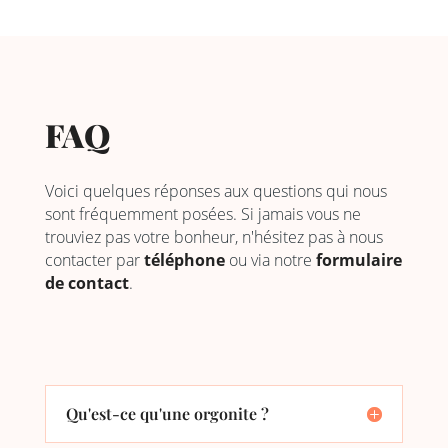
FAQ
Voici quelques réponses aux questions qui nous
sont fréquemment posées. Si jamais vous ne
trouviez pas votre bonheur, n'hésitez pas à nous
contacter par
téléphone
ou via notre
formulaire
de contact
.
Qu'est-ce qu'une orgonite ?