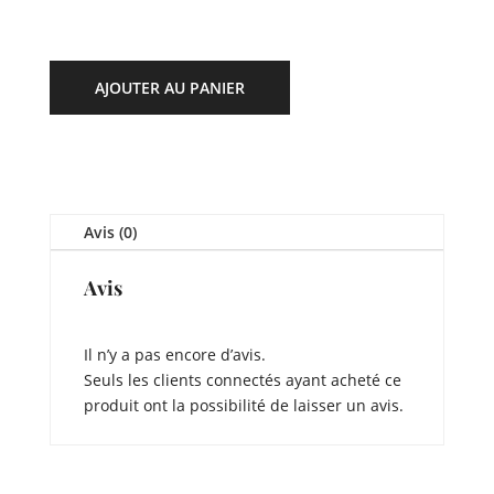
AJOUTER AU PANIER
Avis (0)
Avis
Il n’y a pas encore d’avis.
Seuls les clients connectés ayant acheté ce
produit ont la possibilité de laisser un avis.