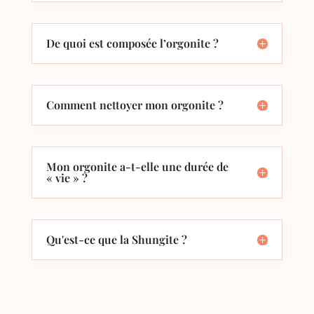
De quoi est composée l’orgonite ?
Comment nettoyer mon orgonite ?
Mon orgonite a-t-elle une durée de
« vie » ?
Qu'est-ce que la Shungite ?