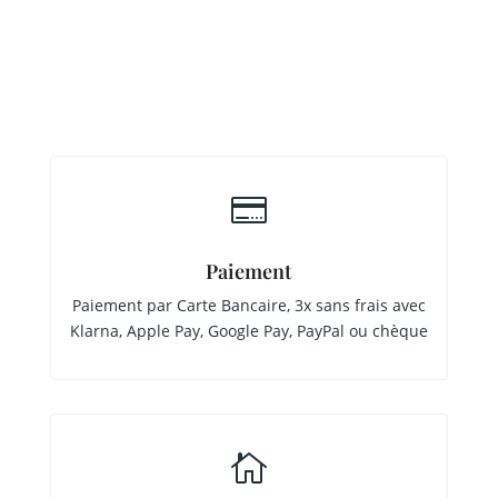

Paiement
Paiement par Carte Bancaire, 3x sans frais avec
Klarna, Apple Pay, Google Pay, PayPal ou chèque
