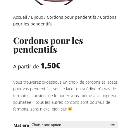
Accueil
/
Bijoux
/
Cordons pour pendentifs
/ Cordons
pour les pendentifs
Cordons pour les
pendentifs
1,50
€
A partir de
Vous trouverez ci-dessous un choix de cordons et lacets
pour vos pendentifs ; seul le lacet en suédine n’a pas de
fermoir (il convient de le nouer vous-même à la longueur
souhaitée) ; tous les autres cordons sont pourvus de
fermoirs, sans nickel bien sûr
:
Matière