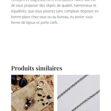
de vous proposer des objets de qualité, harmonieux et
équilibrés, que vous pourrez sans complexe disposer en
bonne place chez vous ou au bureau, ou porter sous
forme de bijoux et porte-clefs.
Produits similaires