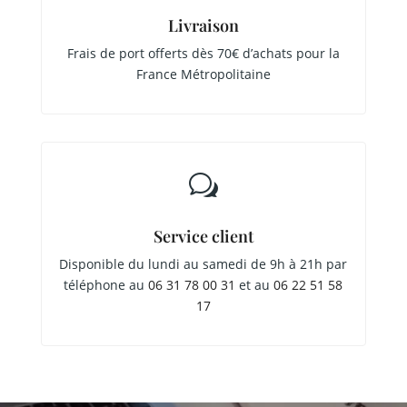
Livraison
Frais de port offerts dès 70€ d’achats pour la
France Métropolitaine
w
Service client
Disponible du lundi au samedi de 9h à 21h par
téléphone au
06 31 78 00 31
et au
06 22 51 58
17