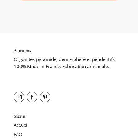
A propos
Orgonites pyramide, demi-sphère et pendentifs
100% Made in France. Fabrication artisanale.
Menu
Accueil
FAQ