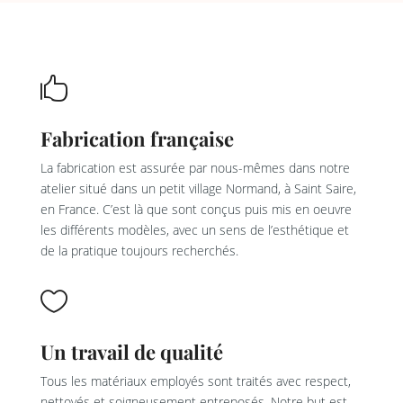

Fabrication française
La fabrication est assurée par nous-mêmes dans notre
atelier situé dans un petit village Normand, à Saint Saire,
en France. C’est là que sont conçus puis mis en oeuvre
les différents modèles, avec un sens de l’esthétique et
de la pratique toujours recherchés.

Un travail de qualité
Tous les matériaux employés sont traités avec respect,
nettoyés et soigneusement entreposés. Notre but est