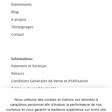
Évènements
Blog
A propos
Témoignages
Contact
Informations
Paiement et livraison
Retours
Conditions Générales de Vente et d’Utilisation
Politique de confidentialité
Mentions légales
Nous utilisons des cookies et traitons vos données à
caractères personnel afin d'évaluer la performance de nos
contenus et vous garantir la meilleure expérience sur notre site