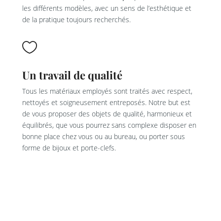
les différents modèles, avec un sens de l’esthétique et
de la pratique toujours recherchés.

Un travail de qualité
Tous les matériaux employés sont traités avec respect,
nettoyés et soigneusement entreposés. Notre but est
de vous proposer des objets de qualité, harmonieux et
équilibrés, que vous pourrez sans complexe disposer en
bonne place chez vous ou au bureau, ou porter sous
forme de bijoux et porte-clefs.