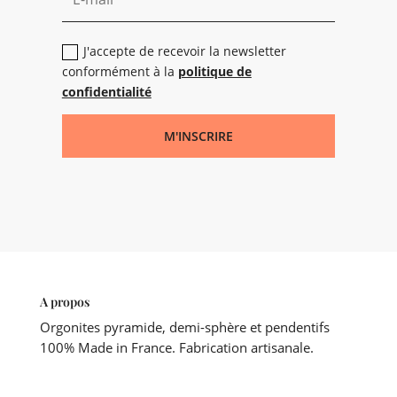
J'accepte de recevoir la newsletter
conformément à la
politique de
confidentialité
M'INSCRIRE
A propos
Orgonites pyramide, demi-sphère et pendentifs
100% Made in France. Fabrication artisanale.