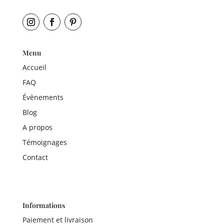
Menu
Accueil
FAQ
Évènements
Blog
A propos
Témoignages
Contact
Informations
Paiement et livraison