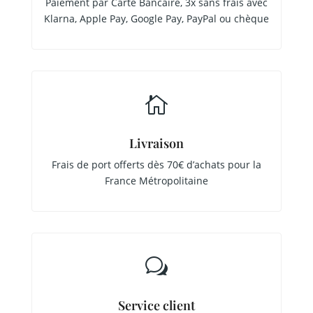
Paiement par Carte Bancaire, 3x sans frais avec
Klarna, Apple Pay, Google Pay, PayPal ou chèque

Livraison
Frais de port offerts dès 70€ d’achats pour la
France Métropolitaine
w
Service client