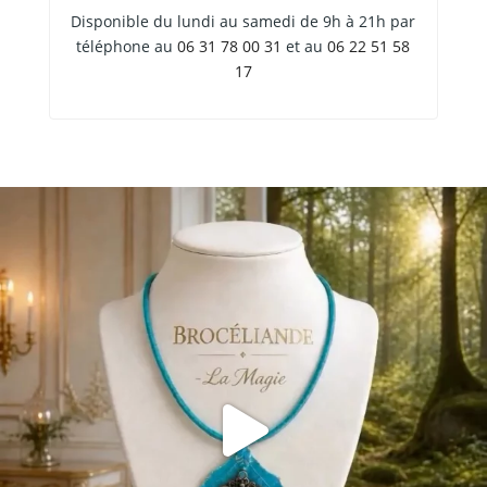
Disponible du lundi au samedi de 9h à 21h par
téléphone au
06 31 78 00 31
et au
06 22 51 58
17