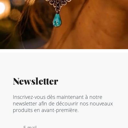
Newsletter
Inscrivez-vous dès maintenant à notre
newsletter afin de découvrir nos nouveaux
produits en avant-première.