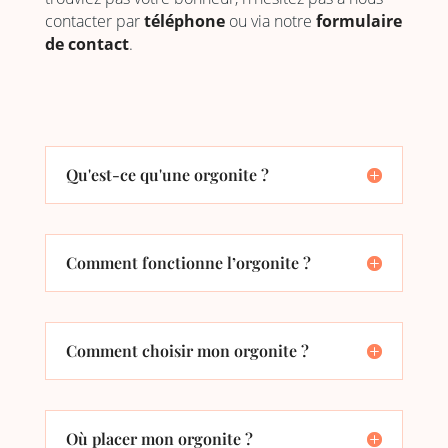
contacter par
téléphone
ou via notre
formulaire
de contact
.
Qu'est-ce qu'une orgonite ?
Comment fonctionne l’orgonite ?
Comment choisir mon orgonite ?
Où placer mon orgonite ?