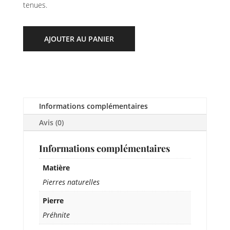
tenues.
AJOUTER AU PANIER
Informations complémentaires
Avis (0)
Informations complémentaires
Matière
Pierres naturelles
Pierre
Préhnite