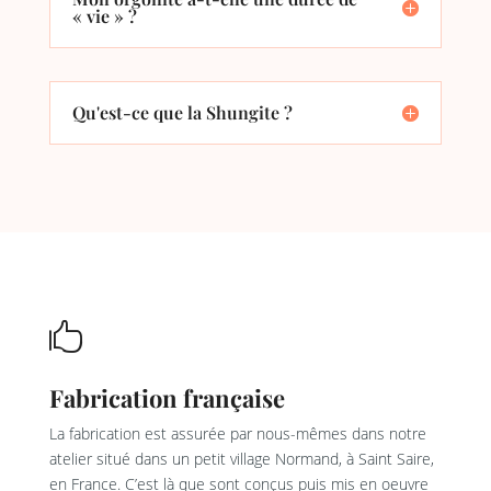
« vie » ?
Qu'est-ce que la Shungite ?

Fabrication française
La fabrication est assurée par nous-mêmes dans notre
atelier situé dans un petit village Normand, à Saint Saire,
en France. C’est là que sont conçus puis mis en oeuvre