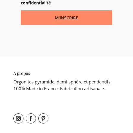
confidentialité
M'INSCRIRE
A propos
Orgonites pyramide, demi-sphère et pendentifs
100% Made in France. Fabrication artisanale.