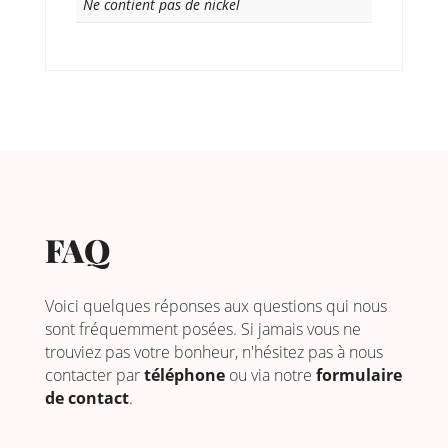
Ne contient pas de nickel
FAQ
Voici quelques réponses aux questions qui nous
sont fréquemment posées. Si jamais vous ne
trouviez pas votre bonheur, n'hésitez pas à nous
contacter par
téléphone
ou via notre
formulaire
de contact
.