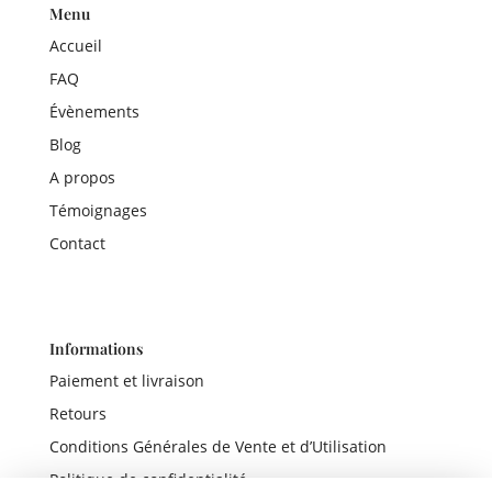
Menu
Accueil
FAQ
Évènements
Blog
A propos
Témoignages
Contact
Informations
Paiement et livraison
Retours
Conditions Générales de Vente et d’Utilisation
Politique de confidentialité