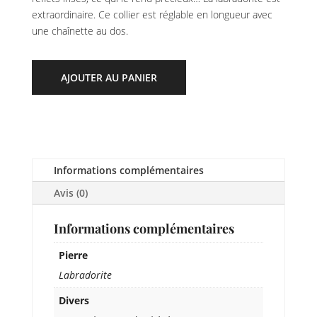
extraordinaire. Ce collier est réglable en longueur avec
une chaînette au dos.
AJOUTER AU PANIER
Informations complémentaires
Avis (0)
Informations complémentaires
Pierre
Labradorite
Divers