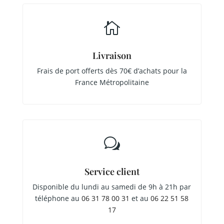

Livraison
Frais de port offerts dès 70€ d’achats pour la
France Métropolitaine
w
Service client
Disponible du lundi au samedi de 9h à 21h par
téléphone au
06 31 78 00 31
et au
06 22 51 58
17