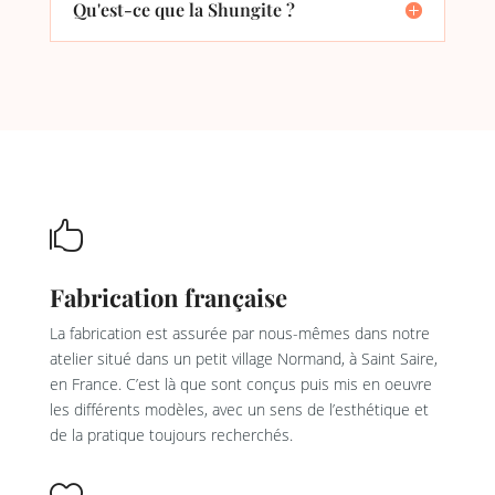
Qu'est-ce que la Shungite ?

Fabrication française
La fabrication est assurée par nous-mêmes dans notre
atelier situé dans un petit village Normand, à Saint Saire,
en France. C’est là que sont conçus puis mis en oeuvre
les différents modèles, avec un sens de l’esthétique et
de la pratique toujours recherchés.