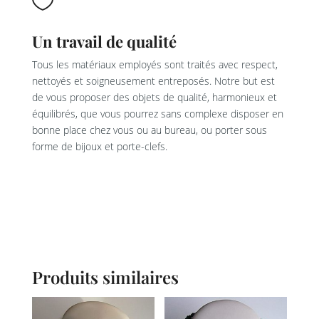

Un travail de qualité
Tous les matériaux employés sont traités avec respect,
nettoyés et soigneusement entreposés. Notre but est
de vous proposer des objets de qualité, harmonieux et
équilibrés, que vous pourrez sans complexe disposer en
bonne place chez vous ou au bureau, ou porter sous
forme de bijoux et porte-clefs.
Produits similaires