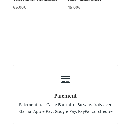
65,00
€
45,00
€

Paiement
Paiement par Carte Bancaire, 3x sans frais avec
Klarna, Apple Pay, Google Pay, PayPal ou chèque