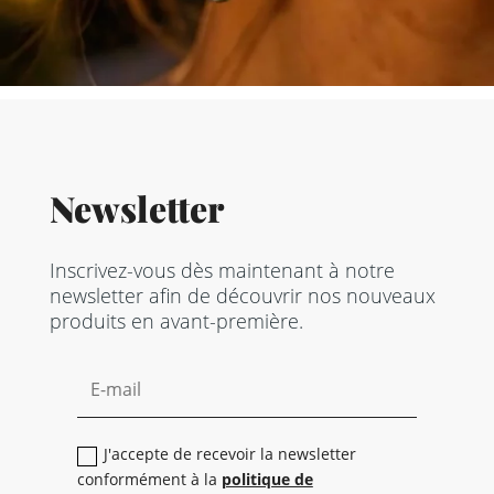
Newsletter
Inscrivez-vous dès maintenant à notre
newsletter afin de découvrir nos nouveaux
produits en avant-première.
J'accepte de recevoir la newsletter
conformément à la
politique de