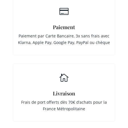

Paiement
Paiement par Carte Bancaire, 3x sans frais avec
Klarna, Apple Pay, Google Pay, PayPal ou chèque

Livraison
Frais de port offerts dès 70€ d’achats pour la
France Métropolitaine