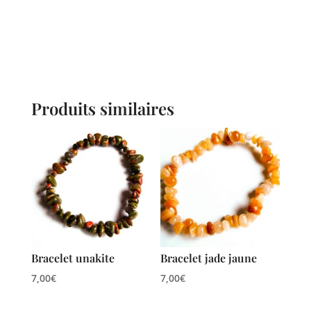
Produits similaires
Bracelet unakite
Bracelet jade jaune
7,00
€
7,00
€