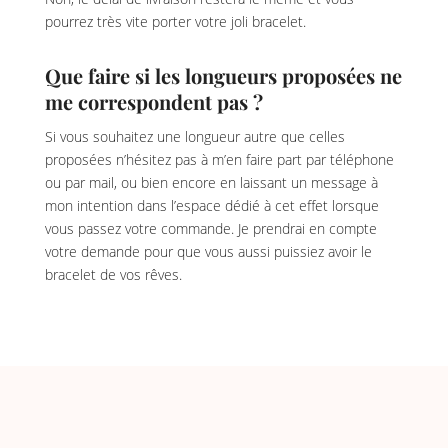
pourrez très vite porter votre joli bracelet.
Que faire si les longueurs proposées ne
me correspondent pas ?
Si vous souhaitez une longueur autre que celles
proposées n’hésitez pas à m’en faire part par téléphone
ou par mail, ou bien encore en laissant un message à
mon intention dans l’espace dédié à cet effet lorsque
vous passez votre commande. Je prendrai en compte
votre demande pour que vous aussi puissiez avoir le
bracelet de vos rêves.