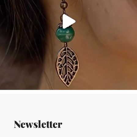
Newsletter