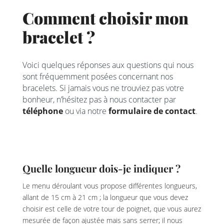
Comment choisir mon
bracelet ?
Voici quelques réponses aux questions qui nous
sont fréquemment posées concernant nos
bracelets. Si jamais vous ne trouviez pas votre
bonheur, n’hésitez pas à nous contacter par
téléphone
ou via notre
formulaire de contact
.
Quelle longueur dois-je indiquer ?
Le menu déroulant vous propose différentes longueurs,
allant de 15 cm à 21 cm ; la longueur que vous devez
choisir est celle de votre tour de poignet, que vous aurez
mesurée de façon ajustée mais sans serrer; il nous