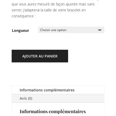
que vous aurez mesuré de façon ajustée mais sans
serrer, j’adapterai la taille de votre bracelet en
conséquence :
Longueur
AJOUTER AU PANIER
Informations complémentaires
Avis (0)
Informations complémentaires