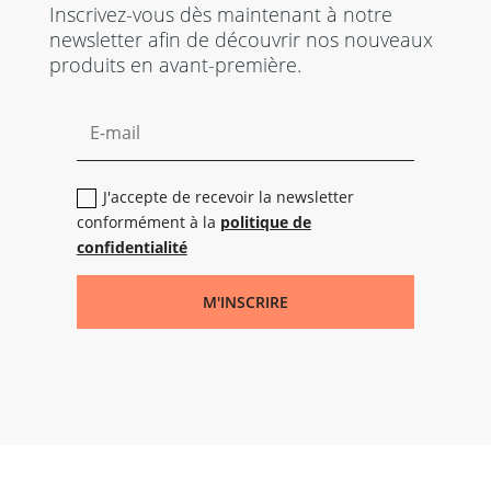
Inscrivez-vous dès maintenant à notre
newsletter afin de découvrir nos nouveaux
produits en avant-première.
J'accepte de recevoir la newsletter
conformément à la
politique de
confidentialité
M'INSCRIRE