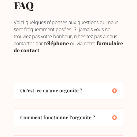
FAQ
Voici quelques réponses aux questions qui nous
sont fréquemment posées. Si jamais vous ne
trouviez pas votre bonheur, n'hésitez pas à nous
contacter par
téléphone
ou via notre
formulaire
de contact
.
Qu'est-ce qu'une orgonite ?
Comment fonctionne l’orgonite ?