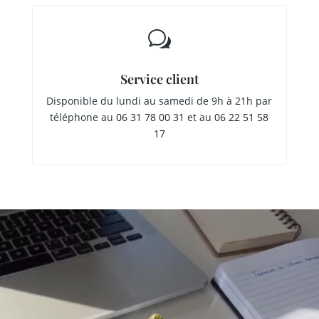
w
Service client
Disponible du lundi au samedi de 9h à 21h par
téléphone au
06 31 78 00 31
et au
06 22 51 58
17