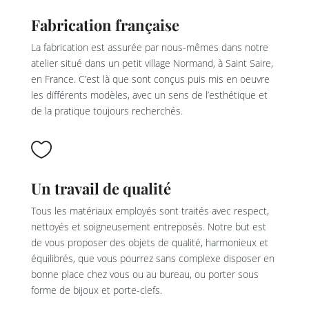
Fabrication française
La fabrication est assurée par nous-mêmes dans notre
atelier situé dans un petit village Normand, à Saint Saire,
en France. C’est là que sont conçus puis mis en oeuvre
les différents modèles, avec un sens de l’esthétique et
de la pratique toujours recherchés.

Un travail de qualité
Tous les matériaux employés sont traités avec respect,
nettoyés et soigneusement entreposés. Notre but est
de vous proposer des objets de qualité, harmonieux et
équilibrés, que vous pourrez sans complexe disposer en
bonne place chez vous ou au bureau, ou porter sous
forme de bijoux et porte-clefs.