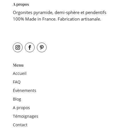
A propos
Orgonites pyramide, demi-sphère et pendentifs
100% Made in France. Fabrication artisanale.
Menu
Accueil
FAQ
Évènements
Blog
A propos
Témoignages
Contact