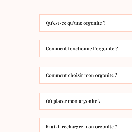
Qu'est-ce qu'une orgonite ?
Comment fonctionne l’orgonite ?
Comment choisir mon orgonite ?
Où placer mon orgonite ?
Faut-il recharger mon orgonite ?