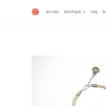
ACCUEIL
BOUTIQUE
FAQ
É