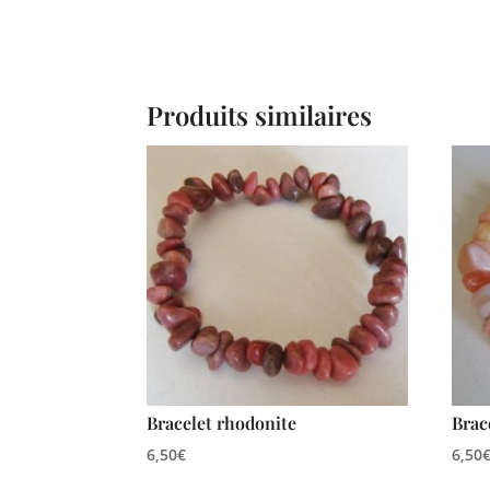
Produits similaires
Bracelet rhodonite
Brac
6,50
€
6,50