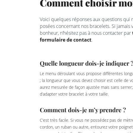
Comment choisir mon
Voici quelques réponses aux questions qui
posées concernant nos bracelets. Si jamais v
bonheur, n’hésitez pas à nous contacter par
formulaire de contact
.
Quelle longueur dois-je indiquer 
Le menu déroulant vous propose différentes longu
; la longueur que vous devez choisir est celle de 
aurez mesurée de façon ajustée mais sans serrer; 
d’adapter votre bracelet à votre taille.
Comment dois-je m’y prendre ?
C’est très facile. Si vous ne possédez pas de mètr
cordon, un ruban ou autre, entourez votre poignet