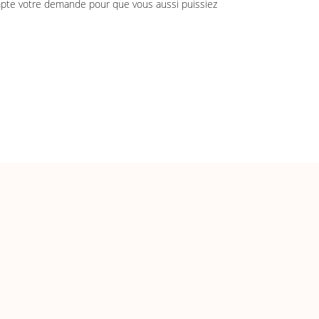
pte votre demande pour que vous aussi puissiez