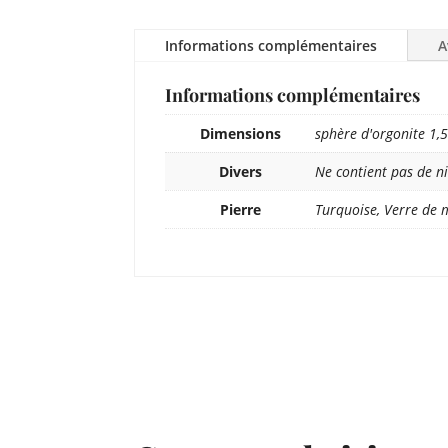
Informations complémentaires
A
Informations complémentaires
Dimensions
sphère d'orgonite 1,
Divers
Ne contient pas de ni
Pierre
Turquoise, Verre de 