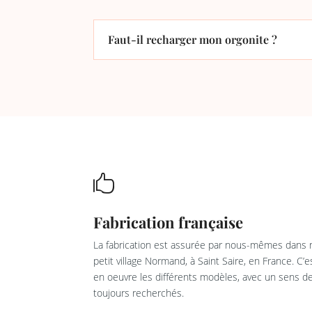
Faut-il recharger mon orgonite ?

Fabrication française
La fabrication est assurée par nous-mêmes dans n
petit village Normand, à Saint Saire, en France. C’
en oeuvre les différents modèles, avec un sens de 
toujours recherchés.