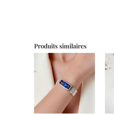
Produits similaires