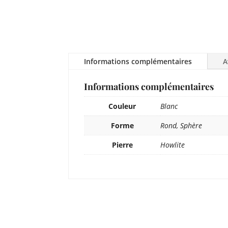
Informations complémentaires
A
Informations complémentaires
Couleur
Blanc
Forme
Rond, Sphère
Pierre
Howlite