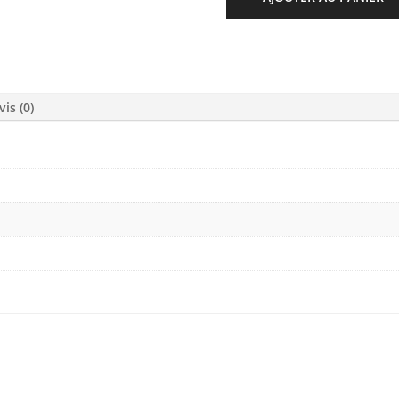
vis (0)