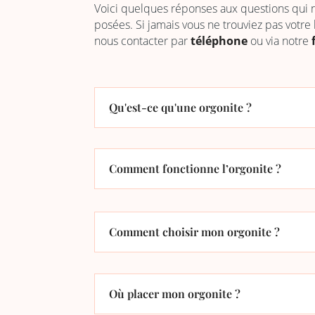
Voici quelques réponses aux questions qui
posées. Si jamais vous ne trouviez pas votre
nous contacter par
téléphone
ou via notre
Qu'est-ce qu'une orgonite ?
Comment fonctionne l’orgonite ?
Comment choisir mon orgonite ?
Où placer mon orgonite ?