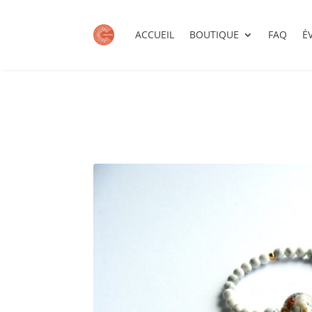
ACCUEIL
BOUTIQUE
FAQ
É