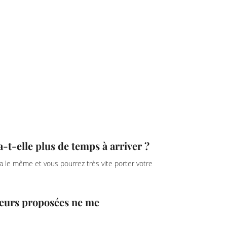
-elle plus de temps à arriver ?
era le même et vous pourrez très vite porter votre
gueurs proposées ne me