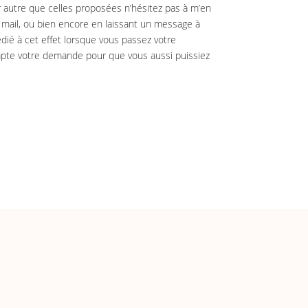
 autre que celles proposées n’hésitez pas à m’en
r mail, ou bien encore en laissant un message à
dié à cet effet lorsque vous passez votre
pte votre demande pour que vous aussi puissiez