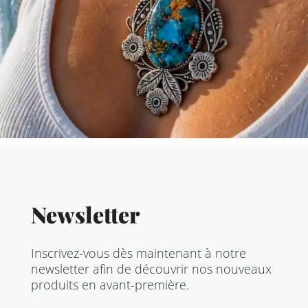
Newsletter
Inscrivez-vous dès maintenant à notre
newsletter afin de découvrir nos nouveaux
produits en avant-première.