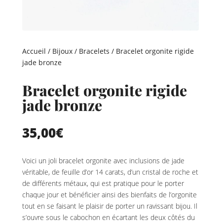
Accueil
/
Bijoux
/
Bracelets
/ Bracelet orgonite rigide
jade bronze
Bracelet orgonite rigide
jade bronze
35,00
€
Voici un joli bracelet orgonite avec inclusions de jade
véritable, de feuille d’or 14 carats, d’un cristal de roche et
de différents métaux, qui est pratique pour le porter
chaque jour et bénéficier ainsi des bienfaits de l’orgonite
tout en se faisant le plaisir de porter un ravissant bijou. Il
s’ouvre sous le cabochon en écartant les deux côtés du