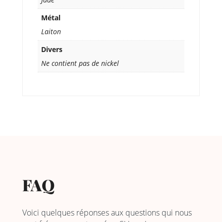
Métal
Laiton
Divers
Ne contient pas de nickel
FAQ
Voici quelques réponses aux questions qui nous