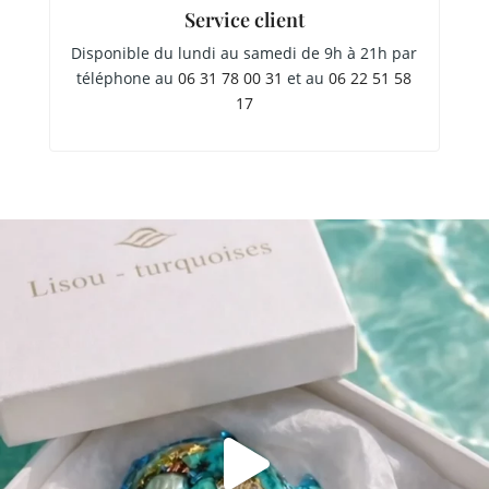
Service client
Disponible du lundi au samedi de 9h à 21h par
téléphone au
06 31 78 00 31
et au
06 22 51 58
17