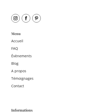
Menu
Accueil
FAQ
Évènements
Blog
A propos
Témoignages
Contact
Informations