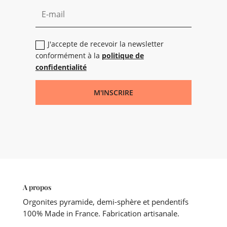
J'accepte de recevoir la newsletter
conformément à la
politique de
confidentialité
M'INSCRIRE
A propos
Orgonites pyramide, demi-sphère et pendentifs
100% Made in France. Fabrication artisanale.