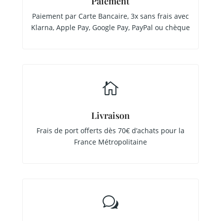
Paiement
Paiement par Carte Bancaire, 3x sans frais avec
Klarna, Apple Pay, Google Pay, PayPal ou chèque

Livraison
Frais de port offerts dès 70€ d’achats pour la
France Métropolitaine
w