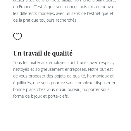
en France. C’est là que sont conçus puis mis en oeuvre
les différents modèles, avec un sens de l’esthétique et
de la pratique toujours recherchés.

Un travail de qualité
Tous les matériaux employés sont traités avec respect,
nettoyés et soigneusement entreposés. Notre but est
de vous proposer des objets de qualité, harmonieux et
équilibrés, que vous pourrez sans complexe disposer en
bonne place chez vous ou au bureau, ou porter sous
forme de bijoux et porte-clefs.