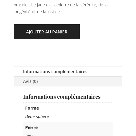
bracelet. Le jade est la pierre de la sérénité, de la
longévité et de la justice.
AJOUTER AU PANIER
Informations complémentaires
Avis (0)
Informations complémentaires
Forme
Demi-sphère
Pierre
Jade