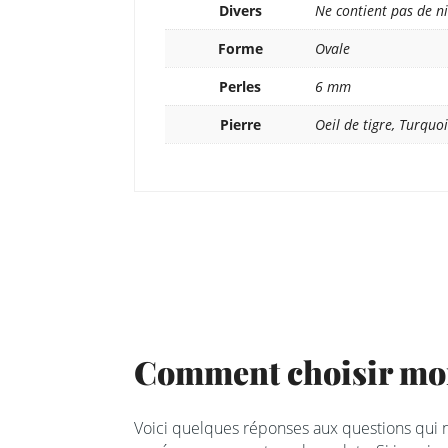
Divers
Ne contient pas de ni
Forme
Ovale
Perles
6 mm
Pierre
Oeil de tigre, Turquo
Comment choisir mon
Voici quelques réponses aux questions qui