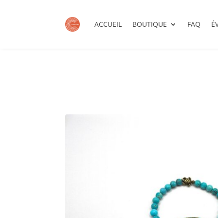
ACCUEIL
BOUTIQUE
FAQ
É