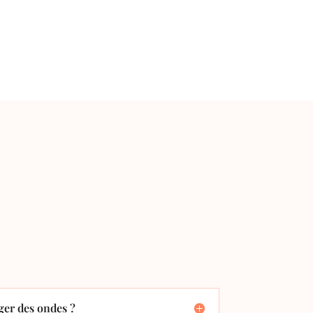
er des ondes ?