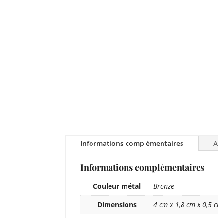
Informations complémentaires
A
Informations complémentaires
Couleur métal
Bronze
Dimensions
4 cm x 1,8 cm x 0,5 