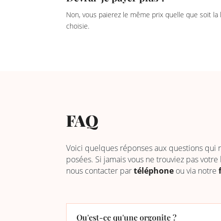
Non, vous paierez le même prix quelle que soit la
choisie.
FAQ
Voici quelques réponses aux questions qui
posées. Si jamais vous ne trouviez pas votre
nous contacter par
téléphone
ou via notre
Qu'est-ce qu'une orgonite ?