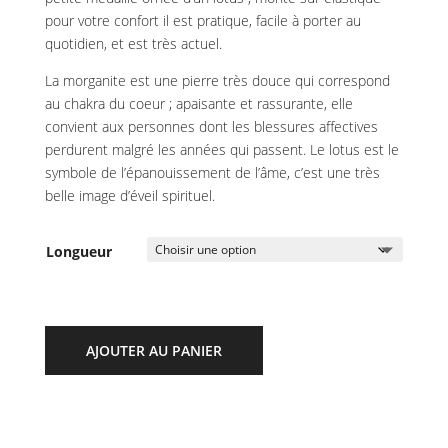
pour votre confort il est pratique, facile à porter au
quotidien, et est très actuel.
La morganite est une pierre très douce qui correspond
au chakra du coeur ; apaisante et rassurante, elle
convient aux personnes dont les blessures affectives
perdurent malgré les années qui passent. Le lotus est le
symbole de l’épanouissement de l’âme, c’est une très
belle image d’éveil spirituel.
Longueur
AJOUTER AU PANIER