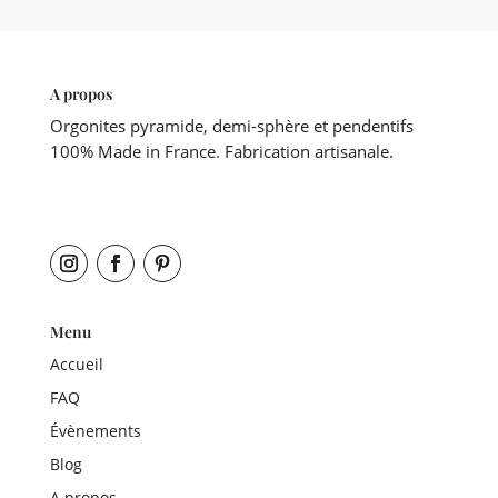
A propos
Orgonites pyramide, demi-sphère et pendentifs
100% Made in France. Fabrication artisanale.
Menu
Accueil
FAQ
Évènements
Blog
A propos