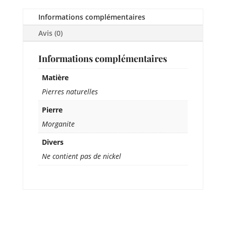
Informations complémentaires
Avis (0)
Informations complémentaires
Matière
Pierres naturelles
Pierre
Morganite
Divers
Ne contient pas de nickel