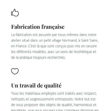

Fabrication française
La fabrication est assurée par nous-mêmes dans notre
atelier situé dans un petit village Normand, à Saint Saire,
en France. C’est là que sont conçus puis mis en oeuvre
les différents modèles, avec un sens de l’esthétique et
de la pratique toujours recherchés.

Un travail de qualité
Tous les matériaux employés sont traités avec respect,
nettoyés et soigneusement entreposés. Notre but est
de vous proposer des objets de qualité, harmonieux et
équilibrés, que vous pourrez sans complexe disposer en