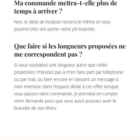
Ma commande mettra-t-elle plus de
temps à arriver ?
Non, le délai de livraison restera le même et vous
pourrez très vite porter votre joli bracelet.
Que faire si les longueurs proposées ne
me correspondent pas ?
Si vous souhaitez une longueur autre que celles
proposées n’hésitez pas à m’en faire part par téléphone
ou par mail, ou bien encore en laissant un message à
mon intention dans l’espace dédié à cet effet lorsque
vous passez votre commande. Je prendrai en compte
votre demande pour que vous aussi puissiez avoir le
bracelet de vos rêves.