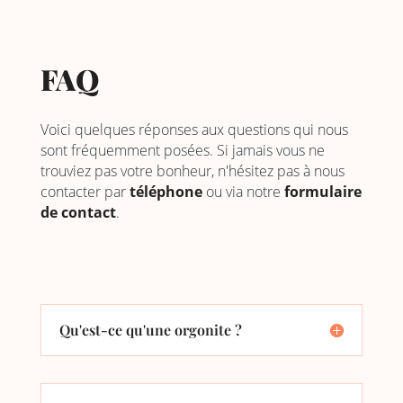
FAQ
Voici quelques réponses aux questions qui nous
sont fréquemment posées. Si jamais vous ne
trouviez pas votre bonheur, n'hésitez pas à nous
contacter par
téléphone
ou via notre
formulaire
de contact
.
Qu'est-ce qu'une orgonite ?