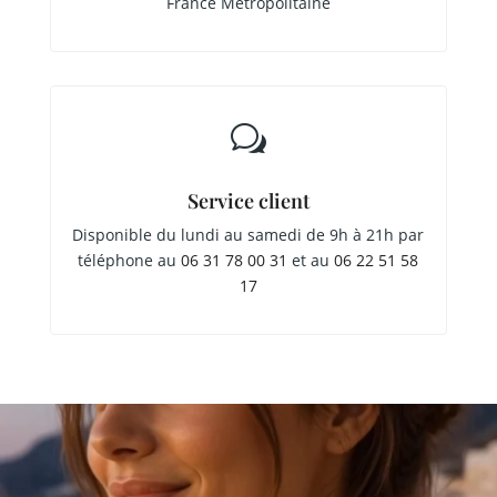
France Métropolitaine
w
Service client
Disponible du lundi au samedi de 9h à 21h par
téléphone au
06 31 78 00 31
et au
06 22 51 58
17