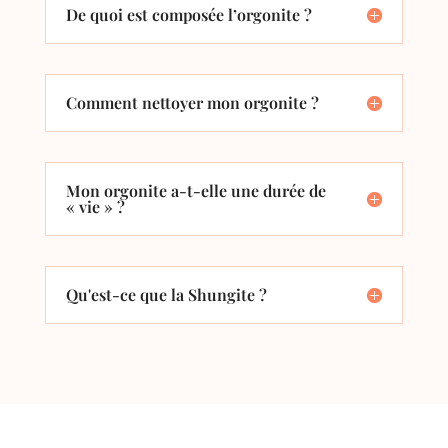
De quoi est composée l’orgonite ?
Comment nettoyer mon orgonite ?
Mon orgonite a-t-elle une durée de
« vie » ?
Qu'est-ce que la Shungite ?