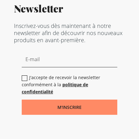
Newsletter
Inscrivez-vous dès maintenant à notre
newsletter afin de découvrir nos nouveaux
produits en avant-première.
J'accepte de recevoir la newsletter
conformément à la
politique de
confidentialité
M'INSCRIRE