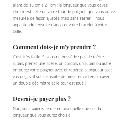
allant de 15 cm à 21 cm ; la longueur que vous devez
choisir est celle de votre tour de poignet, que vous aurez
mesurée de façon ajustée mais sans serrer; il nous
appartiendra ensuite d’adapter votre bracelet à votre
taille.
Comment dois-je m’y prendre ?
C’est très facile. Si vous ne possédez pas de mètre
ruban, prenez une ficelle, un cordon, un ruban ou autre,
entourez votre poignet avec et repérez la longueur avec
vos doigts. Il suffit ensuite de mesurer ce témoin avec
un double décimètre et le tour est joué !
Devrai-je payer plus ?
Non, vous paierez le même prix quelle que soit la
longueur que vous aurez choisie.