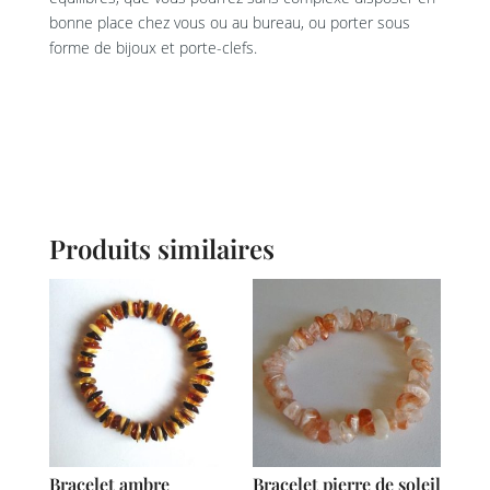
bonne place chez vous ou au bureau, ou porter sous
forme de bijoux et porte-clefs.
Produits similaires
Bracelet ambre
Bracelet pierre de soleil