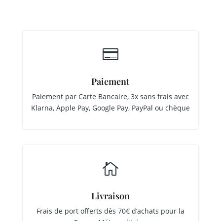

Paiement
Paiement par Carte Bancaire, 3x sans frais avec
Klarna, Apple Pay, Google Pay, PayPal ou chèque

Livraison
Frais de port offerts dès 70€ d’achats pour la