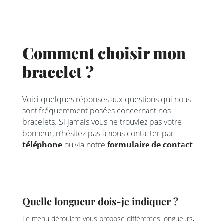
Comment choisir mon
bracelet ?
Voici quelques réponses aux questions qui nous
sont fréquemment posées concernant nos
bracelets. Si jamais vous ne trouviez pas votre
bonheur, n’hésitez pas à nous contacter par
téléphone
ou via notre
formulaire de contact
.
Quelle longueur dois-je indiquer ?
Le menu déroulant vous propose différentes longueurs,