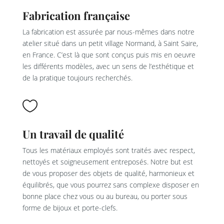
Fabrication française
La fabrication est assurée par nous-mêmes dans notre
atelier situé dans un petit village Normand, à Saint Saire,
en France. C’est là que sont conçus puis mis en oeuvre
les différents modèles, avec un sens de l’esthétique et
de la pratique toujours recherchés.

Un travail de qualité
Tous les matériaux employés sont traités avec respect,
nettoyés et soigneusement entreposés. Notre but est
de vous proposer des objets de qualité, harmonieux et
équilibrés, que vous pourrez sans complexe disposer en
bonne place chez vous ou au bureau, ou porter sous
forme de bijoux et porte-clefs.