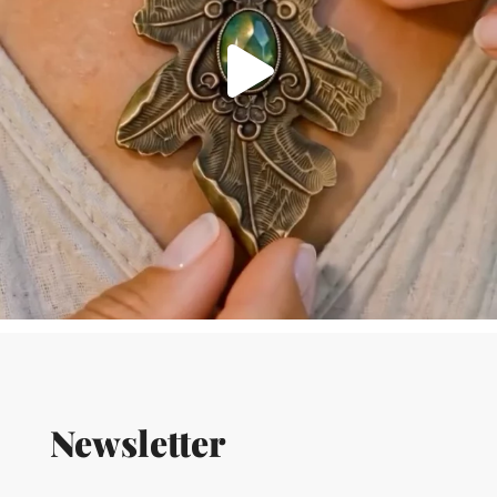
Newsletter