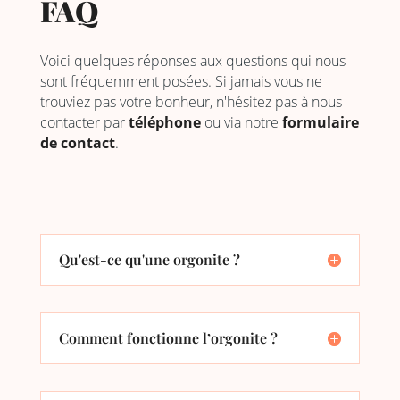
FAQ
Voici quelques réponses aux questions qui nous
sont fréquemment posées. Si jamais vous ne
trouviez pas votre bonheur, n'hésitez pas à nous
contacter par
téléphone
ou via notre
formulaire
de contact
.
Qu'est-ce qu'une orgonite ?
Comment fonctionne l’orgonite ?