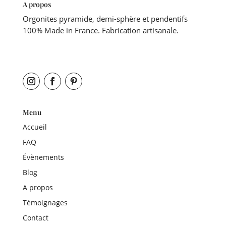
A propos
Orgonites pyramide, demi-sphère et pendentifs
100% Made in France. Fabrication artisanale.
Menu
Accueil
FAQ
Évènements
Blog
A propos
Témoignages
Contact