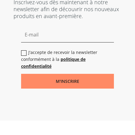
Inscrivez-vous dès maintenant à notre
newsletter afin de découvrir nos nouveaux
produits en avant-première.
J'accepte de recevoir la newsletter
conformément à la
politique de
confidentialité
M'INSCRIRE