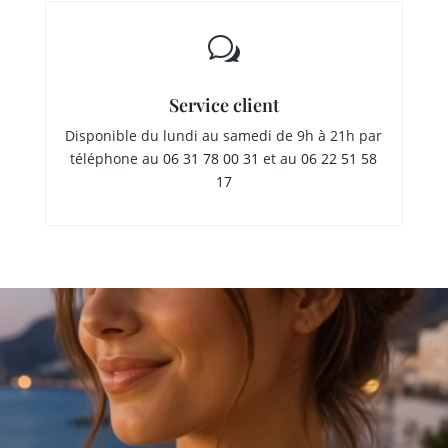
w
Service client
Disponible du lundi au samedi de 9h à 21h par
téléphone au
06 31 78 00 31
et au
06 22 51 58
17