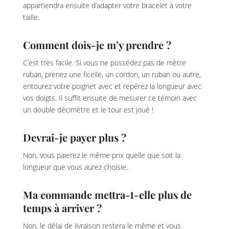
appartiendra ensuite d’adapter votre bracelet à votre
taille.
Comment dois-je m’y prendre ?
C’est très facile. Si vous ne possédez pas de mètre
ruban, prenez une ficelle, un cordon, un ruban ou autre,
entourez votre poignet avec et repérez la longueur avec
vos doigts. Il suffit ensuite de mesurer ce témoin avec
un double décimètre et le tour est joué !
Devrai-je payer plus ?
Non, vous paierez le même prix quelle que soit la
longueur que vous aurez choisie.
Ma commande mettra-t-elle plus de
temps à arriver ?
Non, le délai de livraison restera le même et vous