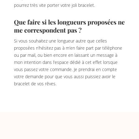
pourrez très vite porter votre joli bracelet.
Que faire si les longueurs proposées ne
me correspondent pas ?
Si vous souhaitez une longueur autre que celles
proposées n’hésitez pas à m’en faire part par téléphone
ou par mail, ou bien encore en laissant un message à
mon intention dans l’espace dédié à cet effet lorsque
vous passez votre commande. Je prendrai en compte
votre demande pour que vous aussi puissiez avoir le
bracelet de vos rêves.