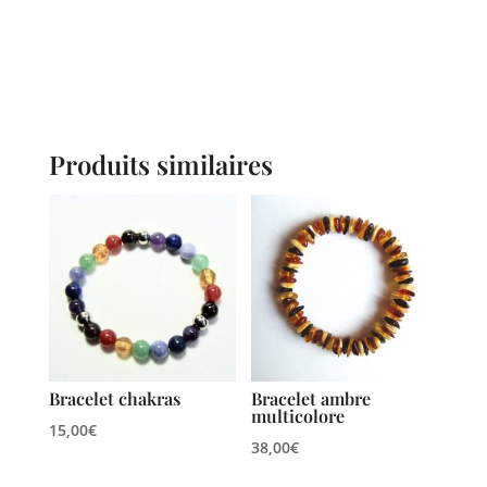
Produits similaires
Bracelet chakras
Bracelet ambre
multicolore
15,00
€
38,00
€