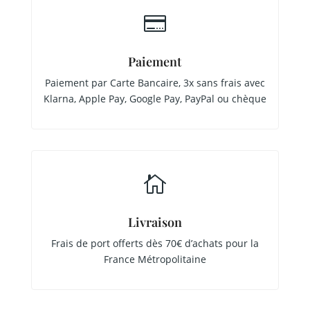

Paiement
Paiement par Carte Bancaire, 3x sans frais avec
Klarna, Apple Pay, Google Pay, PayPal ou chèque

Livraison
Frais de port offerts dès 70€ d’achats pour la
France Métropolitaine