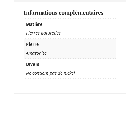
Informations complémentaires
Matière
Pierres naturelles
Pierre
Amazonite
Divers
Ne contient pas de nickel