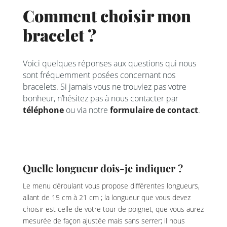
Comment choisir mon
bracelet ?
Voici quelques réponses aux questions qui nous
sont fréquemment posées concernant nos
bracelets. Si jamais vous ne trouviez pas votre
bonheur, n’hésitez pas à nous contacter par
téléphone
ou via notre
formulaire de contact
.
Quelle longueur dois-je indiquer ?
Le menu déroulant vous propose différentes longueurs,
allant de 15 cm à 21 cm ; la longueur que vous devez
choisir est celle de votre tour de poignet, que vous aurez
mesurée de façon ajustée mais sans serrer; il nous