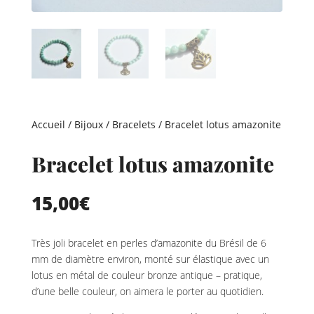
Accueil
/
Bijoux
/
Bracelets
/ Bracelet lotus amazonite
Bracelet lotus amazonite
15,00
€
Très joli bracelet en perles d’amazonite du Brésil de 6
mm de diamètre environ, monté sur élastique avec un
lotus en métal de couleur bronze antique – pratique,
d’une belle couleur, on aimera le porter au quotidien.