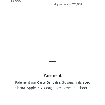
15,00
€
A partir de
22,00
€

Paiement
Paiement par Carte Bancaire, 3x sans frais avec
Klarna, Apple Pay, Google Pay, PayPal ou chèque