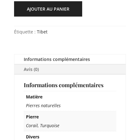
AJOUTER AU PANIER
Étiquette :
Tibet
Informations complémentaires
Avis (0)
Informations complémentaires
Matière
Pierres naturelles
Pierre
Corail, Turquoise
Divers