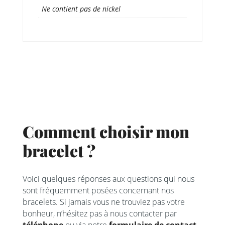
Ne contient pas de nickel
Comment choisir mon
bracelet ?
Voici quelques réponses aux questions qui nous
sont fréquemment posées concernant nos
bracelets. Si jamais vous ne trouviez pas votre
bonheur, n’hésitez pas à nous contacter par