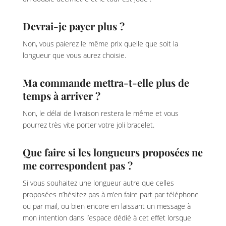
Devrai-je payer plus ?
Non, vous paierez le même prix quelle que soit la
longueur que vous aurez choisie.
Ma commande mettra-t-elle plus de
temps à arriver ?
Non, le délai de livraison restera le même et vous
pourrez très vite porter votre joli bracelet.
Que faire si les longueurs proposées ne
me correspondent pas ?
Si vous souhaitez une longueur autre que celles
proposées n’hésitez pas à m’en faire part par téléphone
ou par mail, ou bien encore en laissant un message à
mon intention dans l’espace dédié à cet effet lorsque