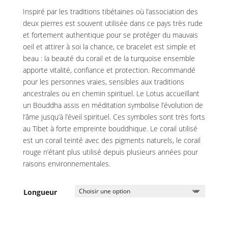
Inspiré par les traditions tibétaines où l’association des
deux pierres est souvent utilisée dans ce pays très rude
et fortement authentique pour se protéger du mauvais
oeil et attirer à soi la chance, ce bracelet est simple et
beau : la beauté du corail et de la turquoise ensemble
apporte vitalité, confiance et protection. Recommandé
pour les personnes vraies, sensibles aux traditions
ancestrales ou en chemin spirituel. Le Lotus accueillant
un Bouddha assis en méditation symbolise l’évolution de
l’âme jusqu’à l’éveil spirituel. Ces symboles sont très forts
au Tibet à forte empreinte bouddhique. Le corail utilisé
est un corail teinté avec des pigments naturels, le corail
rouge n’étant plus utilisé depuis plusieurs années pour
raisons environnementales.
Longueur