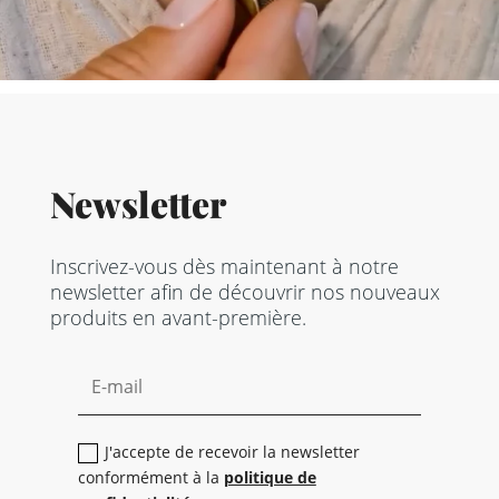
Newsletter
Inscrivez-vous dès maintenant à notre
newsletter afin de découvrir nos nouveaux
produits en avant-première.
J'accepte de recevoir la newsletter
conformément à la
politique de