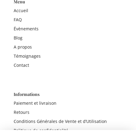
Menu
Accueil
FAQ
Évènements
Blog
A propos
Témoignages
Contact
Informations
Paiement et livraison
Retours
Conditions Générales de Vente et d’Utilisation
Politique de confidentialité