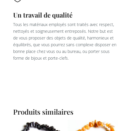
Un travail de qualité
Tous les matériaux employés sont traités avec respect,
nettoyés et soigneusement entreposés. Notre but est
de vous proposer des objets de qualité, harmonieux et
équilibrés, que vous pourrez sans complexe disposer en
bonne place chez vous ou au bureau, ou porter sous
forme de bijoux et porte-clefs.
Produits similaires