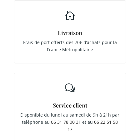

Livraison
Frais de port offerts dès 70€ d’achats pour la
France Métropolitaine
w
Service client
Disponible du lundi au samedi de 9h à 21h par
téléphone au
06 31 78 00 31
et au
06 22 51 58
17