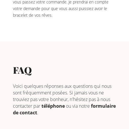
vous passez votre commande. Je prendrai en compte
votre demande pour que vous aussi puissiez avoir le
bracelet de vos rêves.
FAQ
Voici quelques réponses aux questions qui nous
sont fréquemment posées. Si jamais vous ne
trouviez pas votre bonheur, n'hésitez pas à nous
contacter par
téléphone
ou via notre
formulaire
de contact
.