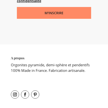
confidentialité
M'INSCRIRE
A propos
Orgonites pyramide, demi-sphère et pendentifs
100% Made in France. Fabrication artisanale.