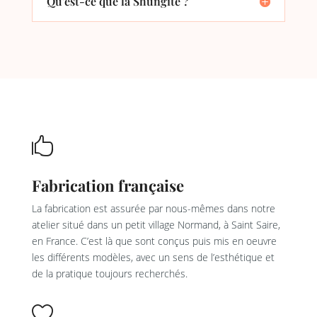
Qu'est-ce que la Shungite ?

Fabrication française
La fabrication est assurée par nous-mêmes dans notre
atelier situé dans un petit village Normand, à Saint Saire,
en France. C’est là que sont conçus puis mis en oeuvre
les différents modèles, avec un sens de l’esthétique et
de la pratique toujours recherchés.
