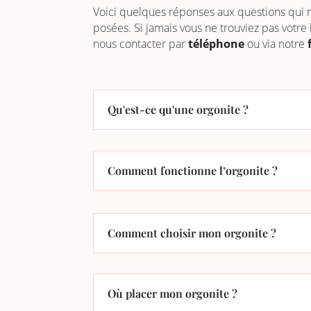
Voici quelques réponses aux questions qui
posées. Si jamais vous ne trouviez pas votre
nous contacter par
téléphone
ou via notre
Qu'est-ce qu'une orgonite ?
Comment fonctionne l’orgonite ?
Comment choisir mon orgonite ?
Où placer mon orgonite ?