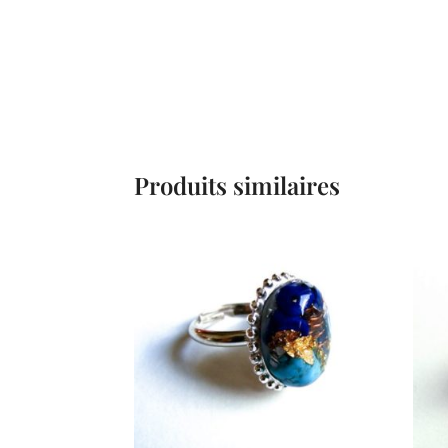
Produits similaires