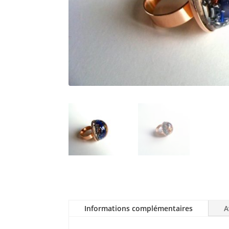
Informations complémentaires
A