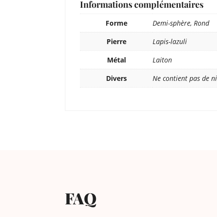
Informations complémentaires
Forme
Demi-sphère, Rond
Pierre
Lapis-lazuli
Métal
Laiton
Divers
Ne contient pas de ni
FAQ