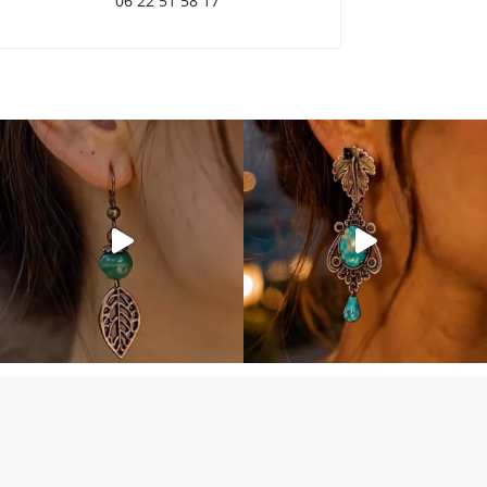
06 22 51 58 17