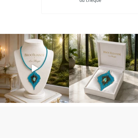
ou chèque