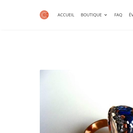
ACCUEIL
BOUTIQUE
FAQ
É