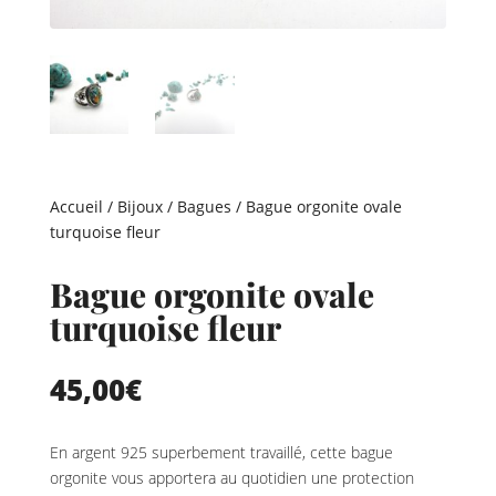
Accueil
/
Bijoux
/
Bagues
/ Bague orgonite ovale
turquoise fleur
Bague orgonite ovale
turquoise fleur
45,00
€
En argent 925 superbement travaillé, cette bague
orgonite vous apportera au quotidien une protection