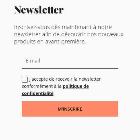
Newsletter
Inscrivez-vous dès maintenant à notre
newsletter afin de découvrir nos nouveaux
produits en avant-première.
J'accepte de recevoir la newsletter
conformément à la
politique de
confidentialité
M'INSCRIRE