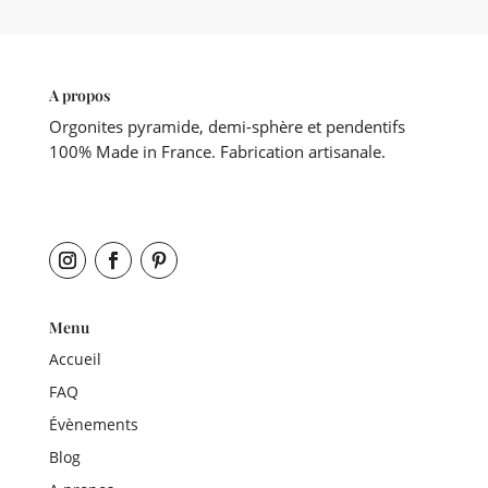
A propos
Orgonites pyramide, demi-sphère et pendentifs
100% Made in France. Fabrication artisanale.
Menu
Accueil
FAQ
Évènements
Blog