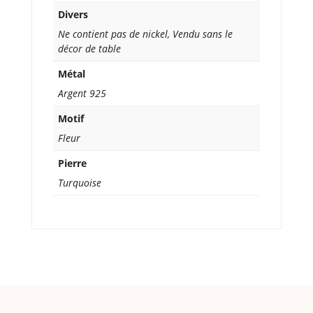
Divers
Ne contient pas de nickel, Vendu sans le
décor de table
Métal
Argent 925
Motif
Fleur
Pierre
Turquoise