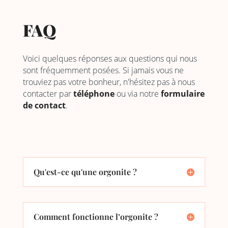
FAQ
Voici quelques réponses aux questions qui nous
sont fréquemment posées. Si jamais vous ne
trouviez pas votre bonheur, n'hésitez pas à nous
contacter par
téléphone
ou via notre
formulaire
de contact
.
Qu'est-ce qu'une orgonite ?
Comment fonctionne l’orgonite ?