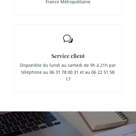
France Métropolitaine
w
Service client
Disponible du lundi au samedi de 9h à 21h par
téléphone au
06 31 78 00 31
et au
06 22 51 58
17