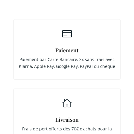

Paiement
Paiement par Carte Bancaire, 3x sans frais avec
Klarna, Apple Pay, Google Pay, PayPal ou chèque

Livraison
Frais de port offerts dès 70€ d’achats pour la