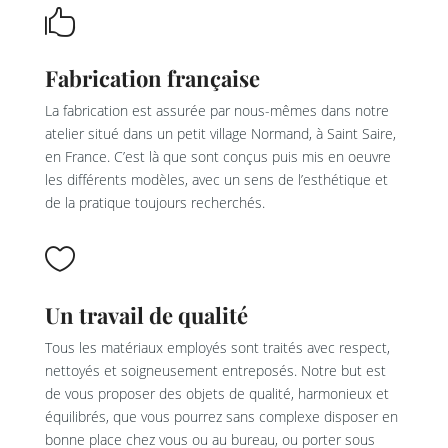

Fabrication française
La fabrication est assurée par nous-mêmes dans notre
atelier situé dans un petit village Normand, à Saint Saire,
en France. C’est là que sont conçus puis mis en oeuvre
les différents modèles, avec un sens de l’esthétique et
de la pratique toujours recherchés.

Un travail de qualité
Tous les matériaux employés sont traités avec respect,
nettoyés et soigneusement entreposés. Notre but est
de vous proposer des objets de qualité, harmonieux et
équilibrés, que vous pourrez sans complexe disposer en
bonne place chez vous ou au bureau, ou porter sous