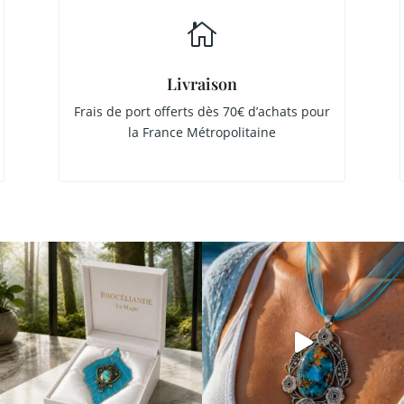

Livraison
Frais de port offerts dès 70€ d’achats pour
la France Métropolitaine