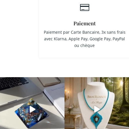

Paiement
Paiement par Carte Bancaire, 3x sans frais
avec Klarna, Apple Pay, Google Pay, PayPal
ou chèque