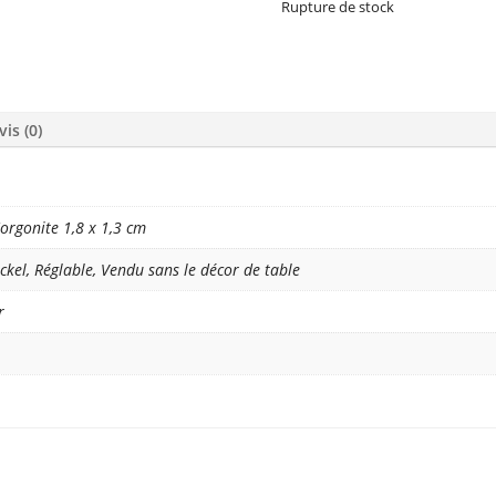
Rupture de stock
vis (0)
orgonite 1,8 x 1,3 cm
ckel, Réglable, Vendu sans le décor de table
r