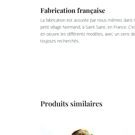
Fabrication française
La fabrication est assurée par nous-mêmes dans n
petit village Normand, à Saint Saire, en France. C’
en oeuvre les différents modèles, avec un sens de 
toujours recherchés.
Produits similaires