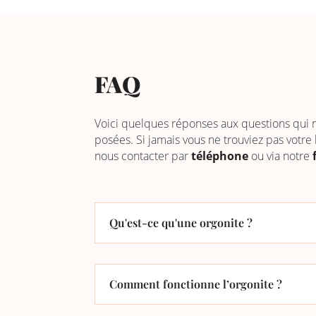
FAQ
Voici quelques réponses aux questions qui
posées. Si jamais vous ne trouviez pas votre
nous contacter par
téléphone
ou via notre
Qu'est-ce qu'une orgonite ?
Comment fonctionne l’orgonite ?