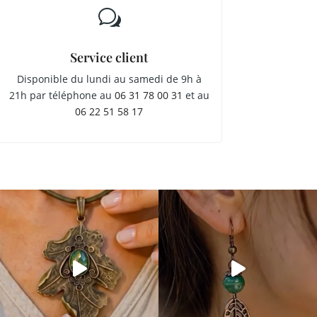
w
Service client
Disponible du lundi au samedi de 9h à
21h par téléphone au
06 31 78 00 31
et au
06 22 51 58 17