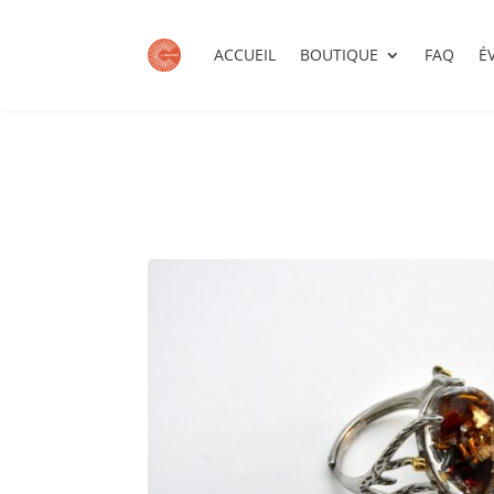
ACCUEIL
BOUTIQUE
FAQ
É