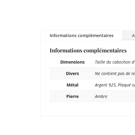
Informations complémentaires
A
Informations complémentaires
Dimensions
Taille du cabochon d'
Divers
Ne contient pas de ni
Métal
Argent 925, Plaqué o
Pierre
Ambre