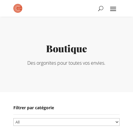
Boutique
Des orgonites pour toutes vos envies.
Filtrer par catégorie