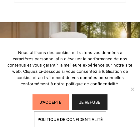
Nous utilisons des cookies et traitons vos données à
caractères personnel afin d'évaluer la performance de nos
contenus et vous garantir la meilleure expérience sur notre site
web. Cliquez ci-dessous si vous consentez à l’utilisation de
cookies et au traitement de vos données personnelles
conformément à notre politique de confidentialité.
J'ACCEPTE
JE REFUSE
POLITIQUE DE CONFIDENTIALITÉ