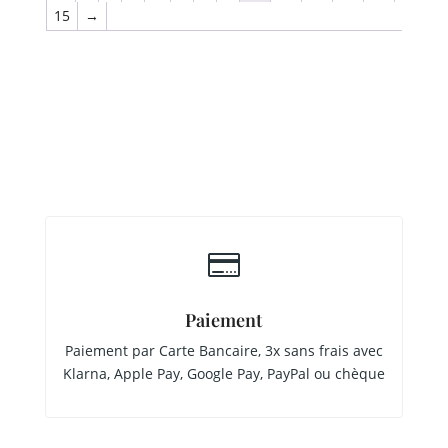
15
→

Paiement
Paiement par Carte Bancaire, 3x sans frais avec
Klarna, Apple Pay, Google Pay, PayPal ou chèque