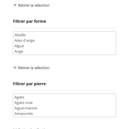
Filtrer par forme
Filtrer par pierre