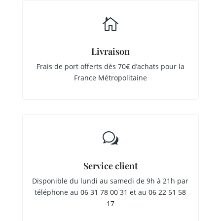

Livraison
Frais de port offerts dès 70€ d’achats pour la
France Métropolitaine
w
Service client
Disponible du lundi au samedi de 9h à 21h par
téléphone au
06 31 78 00 31
et au
06 22 51 58
17